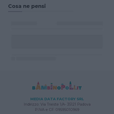
Cosa ne pensi
MEDIA DATA FACTORY SRL
Indirizzo: Via Trieste 1/A- 35121 Padova
P.IVA e CF: 09595010969