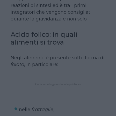
reazioni di sintesi ed è tra i primi
integratori che vengono consigliati
durante la gravidanza e non solo.
Acido folico: in quali
alimenti si trova
Negli alimenti, è presente sotto forma di
folato
, in particolare:
Continua a leggere dopo la pubblicità
nelle
frattaglie
,