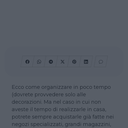
Ecco come organizzare in poco tempo
(dovrete provvedere solo alle
decorazioni. Ma nel caso in cui non
aveste il tempo di realizzarle in casa,
potrete sempre acquistarle già fatte nei
negozi specializzati, grandi magazzini,