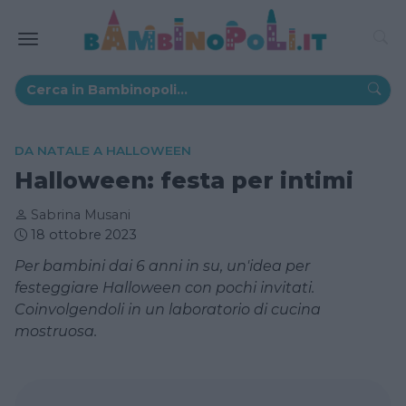
DA NATALE A HALLOWEEN
Halloween: festa per intimi
Sabrina Musani
18 ottobre 2023
Per bambini dai 6 anni in su, un'idea per
festeggiare Halloween con pochi invitati.
Coinvolgendoli in un laboratorio di cucina
mostruosa.