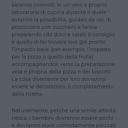
saranno coinvolti in un vero e proprio
laboratorio di cucina durante il quale
avranno la possibilità, guidati da voi, di
pasticciare
con zucchero e farina
preparando cibi dolci e salati. Il consiglio
è quello di far trovare loro già pronto
l’impasto base (per esempio, l’impasto
per la pizza o quello della frolla)
accompagnandoli verso la preparazione
vera e propria della pizza o dei biscotti.
La cosa divertente per loro dovranno
essere le decorazioni, il completamento
della ricetta.
Naturalmente, perché una simile attività
riesca, i bambini dovranno essere pochi
e dovranno stare comodamente piazzati