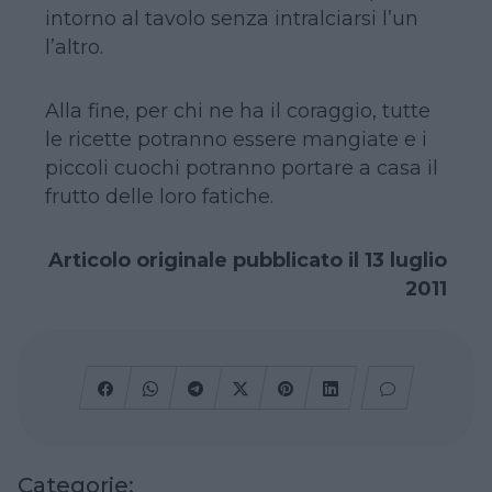
intorno al tavolo senza intralciarsi l’un
l’altro.
Alla fine, per chi ne ha il coraggio, tutte
le ricette potranno essere mangiate e i
piccoli cuochi potranno portare a casa il
frutto delle loro fatiche.
Articolo originale pubblicato il 13 luglio
2011
Categorie: