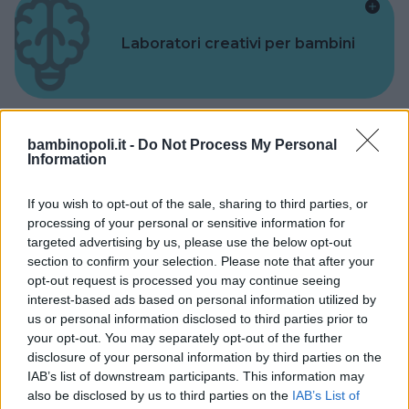
Laboratori creativi per bambini
bambinopoli.it -
Do Not Process My Personal
Information
Asili Nido
If you wish to opt-out of the sale, sharing to third parties, or
processing of your personal or sensitive information for
targeted advertising by us, please use the below opt-out
section to confirm your selection. Please note that after your
opt-out request is processed you may continue seeing
Feste
interest-based ads based on personal information utilized by
us or personal information disclosed to third parties prior to
your opt-out. You may separately opt-out of the further
disclosure of your personal information by third parties on the
IAB’s list of downstream participants. This information may
also be disclosed by us to third parties on the
IAB’s List of