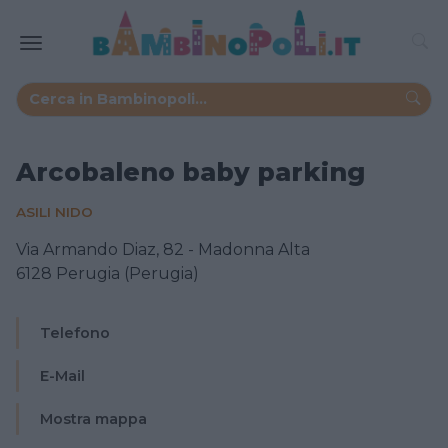
Arcobaleno baby parking
ASILI NIDO
Via Armando Diaz, 82 - Madonna Alta
6128 Perugia (Perugia)
Telefono
E-Mail
Mostra mappa