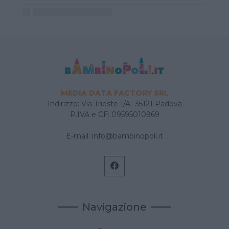
MEDIA DATA FACTORY SRL
Indirizzo: Via Trieste 1/A- 35121 Padova
P.IVA e CF: 09595010969
E-mail:
info@bambinopoli.it
Navigazione