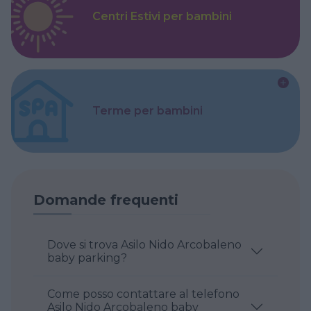
Centri Estivi per bambini
Terme per bambini
Domande frequenti
Dove si trova Asilo Nido Arcobaleno
baby parking?
Come posso contattare al telefono
Asilo Nido Arcobaleno baby