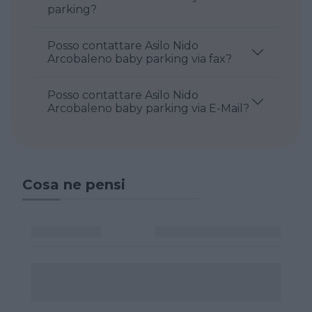
parking?
Posso contattare Asilo Nido
Arcobaleno baby parking via fax?
Posso contattare Asilo Nido
Arcobaleno baby parking via E-Mail?
Cosa ne pensi