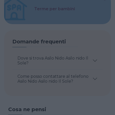
Terme per bambini
Domande frequenti
Dove si trova Asilo Nido Asilo nido Il
Sole?
Come posso contattare al telefono
Asilo Nido Asilo nido Il Sole?
Cosa ne pensi