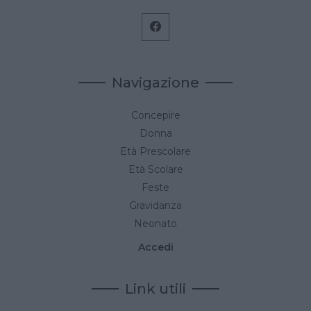
Navigazione
Concepire
Donna
Età Prescolare
Età Scolare
Feste
Gravidanza
Neonato
Accedi
Link utili