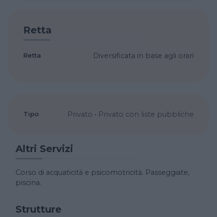
Retta
Retta
Diversificata in base agli orari
Tipo
Privato
•
Privato con liste pubbliche
Altri Servizi
Corso di acquaticità e psicomotricità. Passeggiate,
piscina.
Strutture