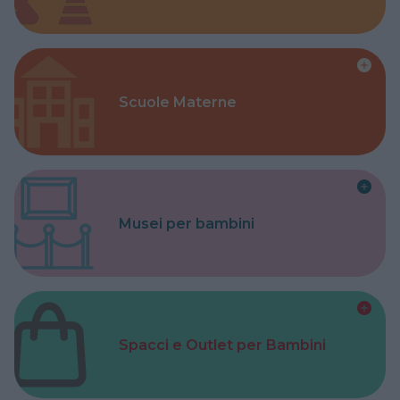
Scuole Materne
Musei per bambini
Spacci e Outlet per Bambini