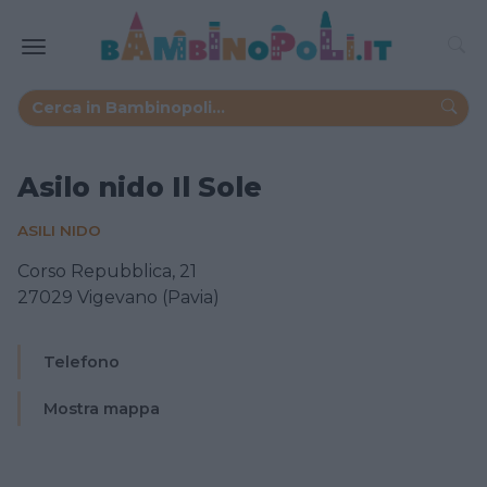
Asilo nido Il Sole
ASILI NIDO
Corso Repubblica, 21
27029 Vigevano (Pavia)
Telefono
Mostra mappa