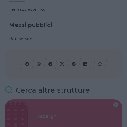
Terrazzo esterno.
Mezzi pubblici
Ben servito
Cerca altre strutture
Alberghi