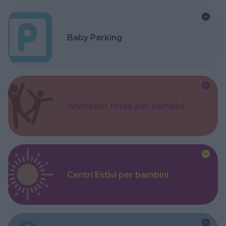
Baby Parking
Animatori feste per bambini
Centri Estivi per bambini