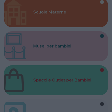
Scuole Materne
Musei per bambini
Spacci e Outlet per Bambini