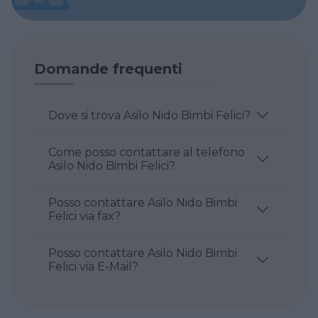
Domande frequenti
Dove si trova Asilo Nido Bimbi Felici?
Come posso contattare al telefono
Asilo Nido Bimbi Felici?
Posso contattare Asilo Nido Bimbi
Felici via fax?
Posso contattare Asilo Nido Bimbi
Felici via E-Mail?