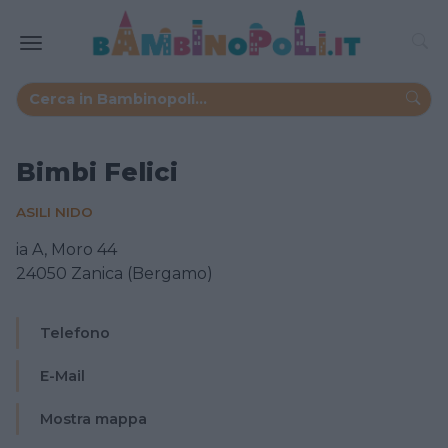
Bimbi Felici
ASILI NIDO
ia A, Moro 44
24050 Zanica (Bergamo)
Telefono
E-Mail
Mostra mappa