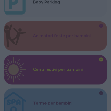
Baby Parking
Animatori feste per bambini
Centri Estivi per bambini
Terme per bambini