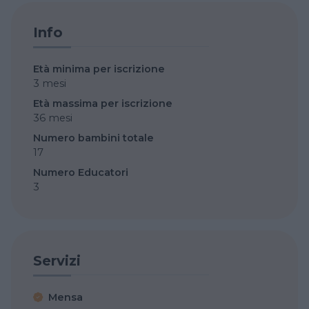
Info
Età minima per iscrizione
3 mesi
Età massima per iscrizione
36 mesi
Numero bambini totale
17
Numero Educatori
3
Servizi
Mensa