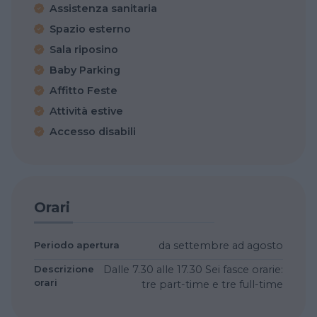
Assistenza sanitaria
Spazio esterno
Sala riposino
Baby Parking
Affitto Feste
Attività estive
Accesso disabili
Orari
Periodo apertura
da settembre ad agosto
Descrizione
Dalle 7.30 alle 17.30 Sei fasce orarie:
orari
tre part-time e tre full-time