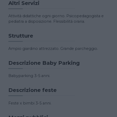
Altri Servizi
Attività didattiche ogni giorno. Psicopedagogista e
pediatra a disposizione. Flessibilità oraria.
Strutture
Ampio giardino attrezzato. Grande parcheggio.
Descrizione Baby Parking
Babyparking 3-5 anni.
Descrizione feste
Feste x bimbi 3-5 anni.