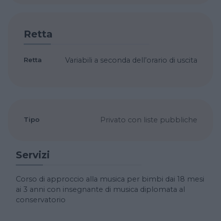
Retta
Retta
Variabili a seconda dell’orario di uscita
Tipo
Privato con liste pubbliche
Servizi
Corso di approccio alla musica per bimbi dai 18 mesi
ai 3 anni con insegnante di musica diplomata al
conservatorio