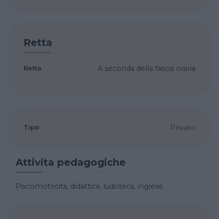
Retta
Retta
A seconda della fascia oraria
Tipo
Privato
Attivita pedagogiche
Psicomotricità, didattica, ludoteca, inglese.