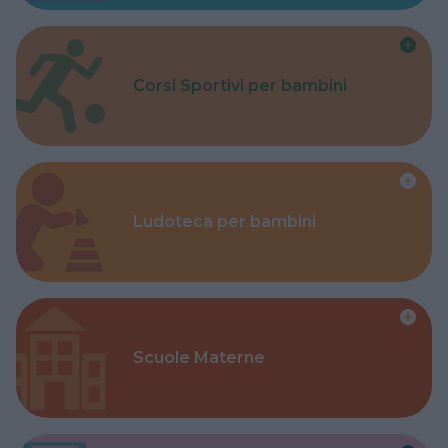
Corsi Sportivi per bambini
Ludoteca per bambini
Scuole Materne