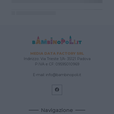
MEDIA DATA FACTORY SRL
Indirizzo: Via Trieste 1/A- 35121 Padova
P.IVA e CF: 09595010969
E-mail:
info@bambinopoli.it
Navigazione