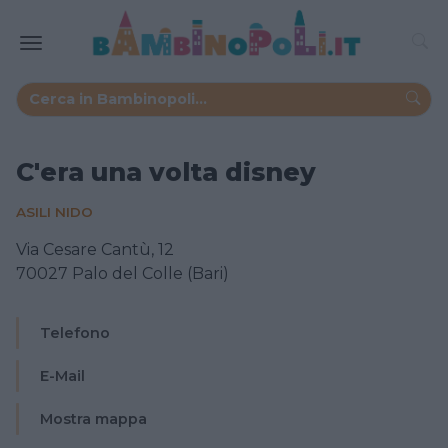
C'era una volta disney
ASILI NIDO
Via Cesare Cantù, 12
70027 Palo del Colle (Bari)
Telefono
E-Mail
Mostra mappa