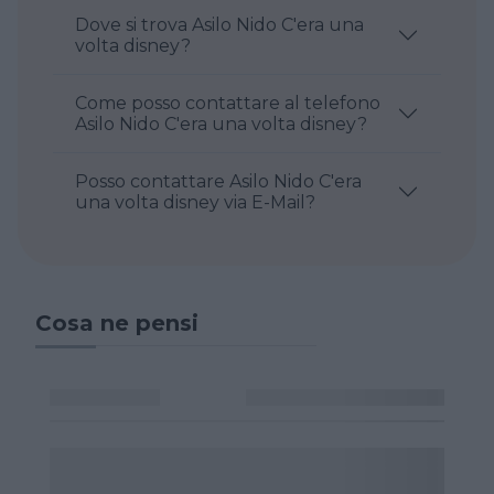
Dove si trova Asilo Nido C'era una
volta disney?
Come posso contattare al telefono
Asilo Nido C'era una volta disney?
Posso contattare Asilo Nido C'era
una volta disney via E-Mail?
Cosa ne pensi