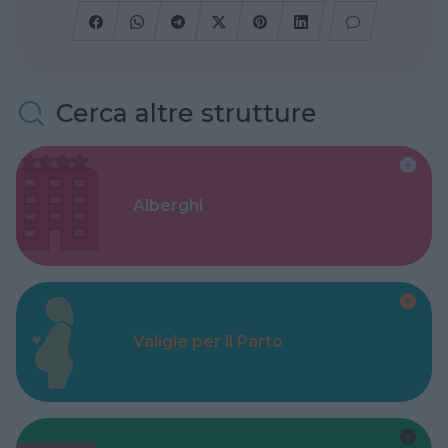
Cerca altre strutture
Alberghi
Valigie per il Parto