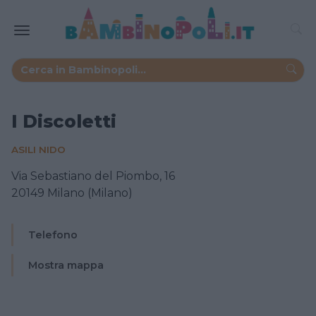
I Discoletti
ASILI NIDO
Via Sebastiano del Piombo, 16
20149 Milano (Milano)
Telefono
Mostra mappa