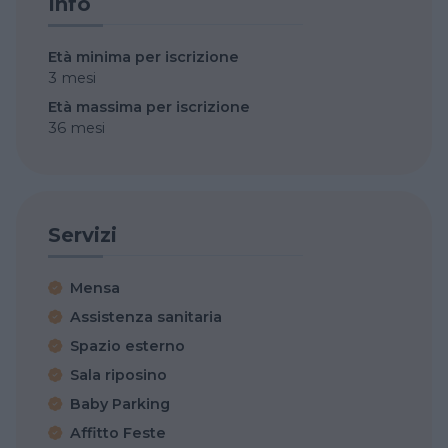
Info
Età minima per iscrizione
3 mesi
Età massima per iscrizione
36 mesi
Servizi
Mensa
Assistenza sanitaria
Spazio esterno
Sala riposino
Baby Parking
Affitto Feste