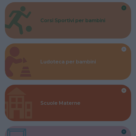
Corsi Sportivi per bambini
Ludoteca per bambini
Scuole Materne