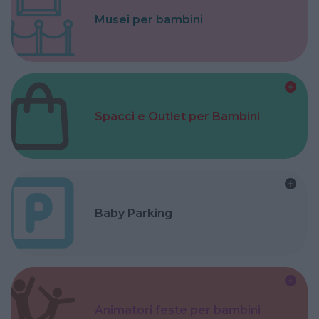
Musei per bambini
Spacci e Outlet per Bambini
Baby Parking
Animatori feste per bambini