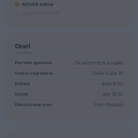
Attività estive
Accesso disabili
Orari
Periodo apertura
Da settembre a luglio
Orario segreteria
Dalle 9 alle 18
Entrata
dalle 8.00
Uscita
alle 18.30
Descrizione orari
Orari flessibili