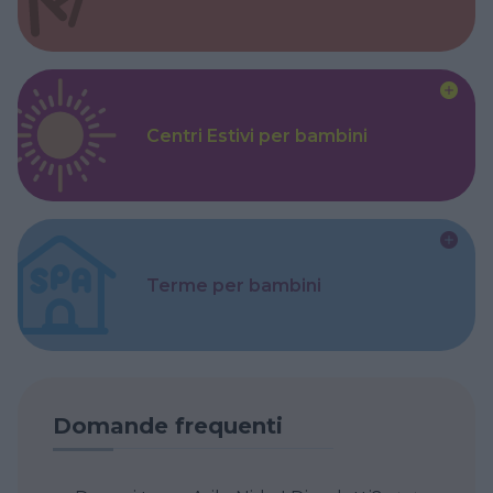
Centri Estivi per bambini
Terme per bambini
Domande frequenti