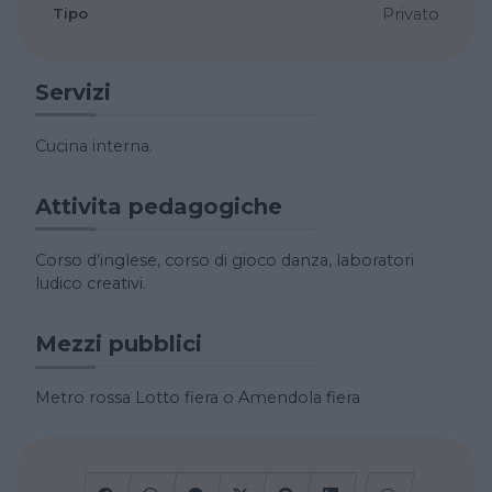
Tipo
Privato
Servizi
Cucina interna.
Attivita pedagogiche
Corso d’inglese, corso di gioco danza, laboratori
ludico creativi.
Mezzi pubblici
Metro rossa Lotto fiera o Amendola fiera