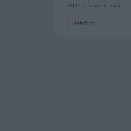
35122 Padova (Padova)
Telefono