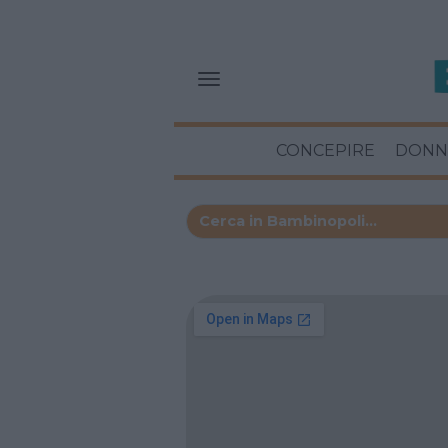
CONCEPIRE
DONN