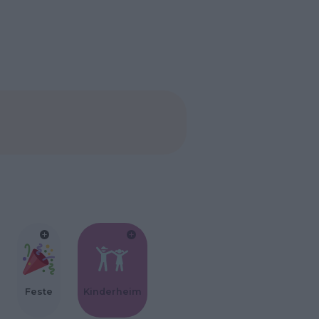
Feste
Kinderheim