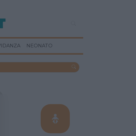
VIDANZA
NEONATO