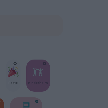
Feste
Kinderheim