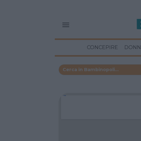
CONCEPIRE
DONN