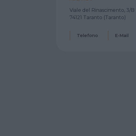
Viale del Rinascimento, 3/B
74121 Taranto (Taranto)
Telefono
E-Mail