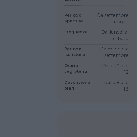
Periodo
Da settembre
apertura
a luglio
Frequenza
Dal lunedì al
sabato
Periodo
Da maggio a
iscrizione
settembre
Orario
Dalle 10 alle
segreteria
12
Descrizione
Dalle 8 alle
orari
18