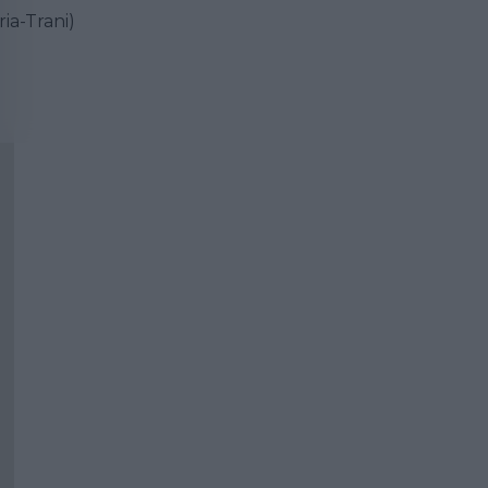
ia-Trani)