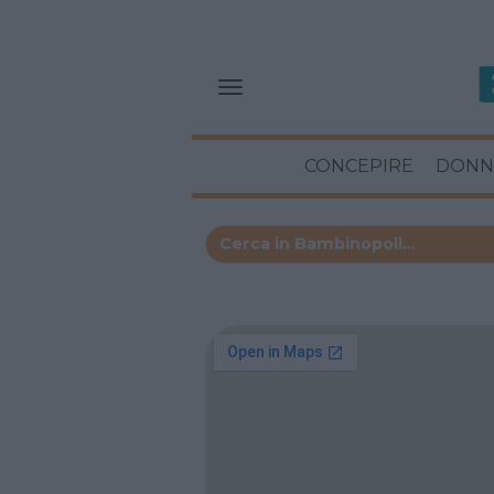
CONCEPIRE
DONN