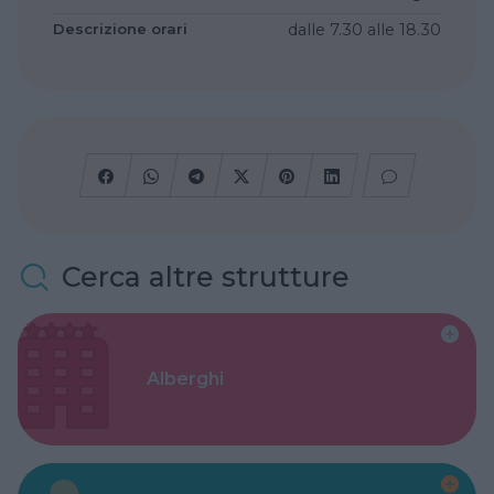
Descrizione orari
dalle 7.30 alle 18.30
Cerca altre strutture
Alberghi