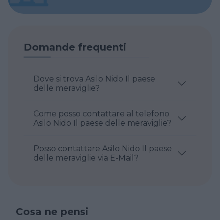
Domande frequenti
Dove si trova Asilo Nido Il paese
delle meraviglie?
Come posso contattare al telefono
Asilo Nido Il paese delle meraviglie?
Posso contattare Asilo Nido Il paese
delle meraviglie via E-Mail?
Cosa ne pensi