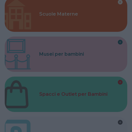
Scuole Materne
Musei per bambini
Spacci e Outlet per Bambini