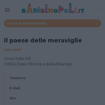
Il paese delle meraviglie
ASILI NIDO
Corso italia 149
20832 Desio (Monza e della Brianza)
Telefono
E-Mail
Sito