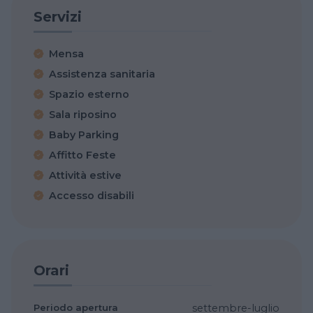
Servizi
Mensa
Assistenza sanitaria
Spazio esterno
Sala riposino
Baby Parking
Affitto Feste
Attività estive
Accesso disabili
Orari
Periodo apertura
settembre-luglio