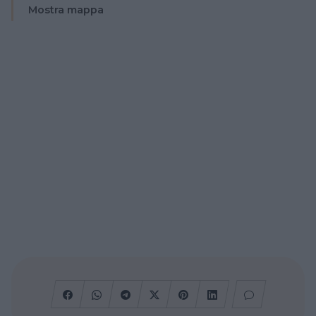
Mostra mappa