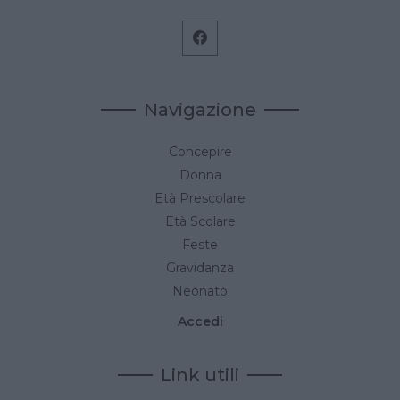
Navigazione
Concepire
Donna
Età Prescolare
Età Scolare
Feste
Gravidanza
Neonato
Accedi
Link utili