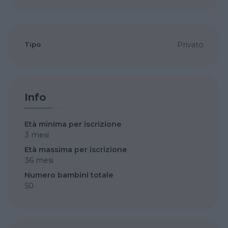
Tipo
Privato
Info
Età minima per iscrizione
3 mesi
Età massima per iscrizione
36 mesi
Numero bambini totale
50