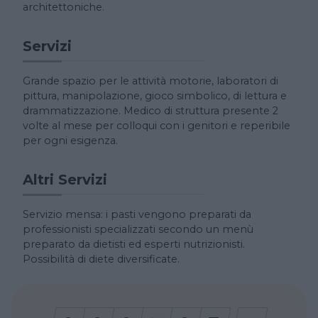
architettoniche.
Servizi
Grande spazio per le attività motorie, laboratori di
pittura, manipolazione, gioco simbolico, di lettura e
drammatizzazione. Medico di struttura presente 2
volte al mese per colloqui con i genitori e reperibile
per ogni esigenza.
Altri Servizi
Servizio mensa: i pasti vengono preparati da
professionisti specializzati secondo un menù
preparato da dietisti ed esperti nutrizionisti.
Possibilità di diete diversificate.