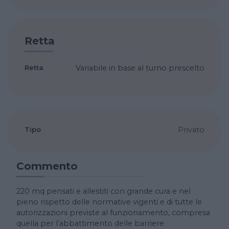
Retta
Retta
Variabile in base al turno prescelto
Tipo
Privato
Commento
220 mq pensati e allestiti con grande cura e nel
pieno rispetto delle normative vigenti e di tutte le
autorizzazioni previste al funzionamento, compresa
quella per l’abbattimento delle barriere