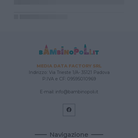
MEDIA DATA FACTORY SRL
Indirizzo: Via Trieste 1/A- 35121 Padova
P.IVA e CF: 09595010969
E-mail:
info@bambinopoli.it
Navigazione