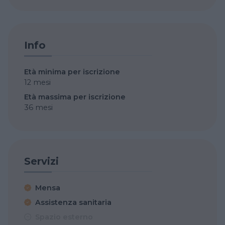
Info
Età minima per iscrizione
12 mesi
Età massima per iscrizione
36 mesi
Servizi
Mensa
Assistenza sanitaria
Spazio esterno