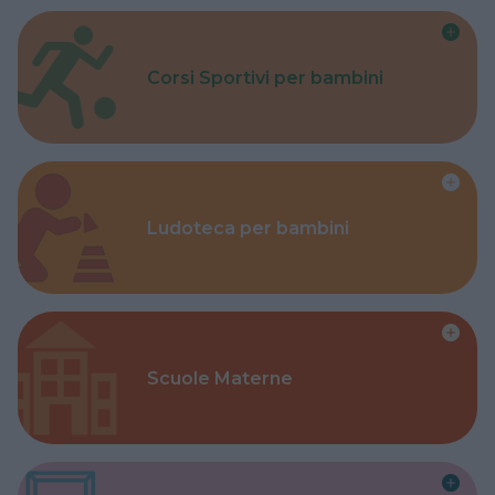
Corsi Sportivi per bambini
Ludoteca per bambini
Scuole Materne