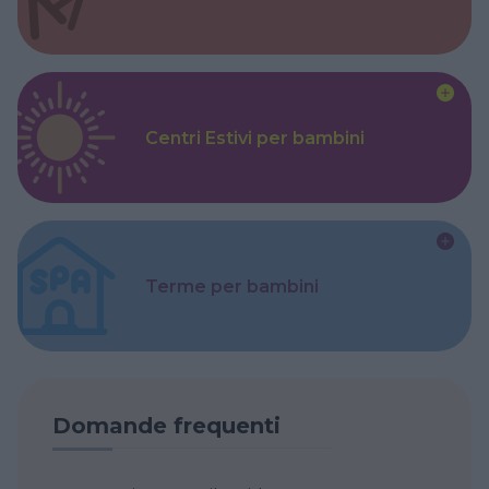
Centri Estivi per bambini
Terme per bambini
Domande frequenti