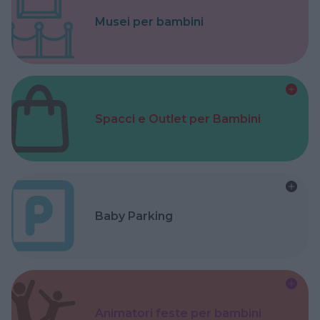
Musei per bambini
Spacci e Outlet per Bambini
Baby Parking
Animatori feste per bambini