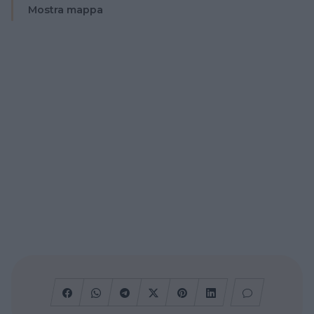
Mostra mappa