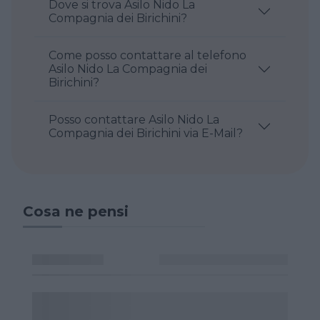
Dove si trova Asilo Nido La
Compagnia dei Birichini?
Come posso contattare al telefono
Asilo Nido La Compagnia dei
Birichini?
Posso contattare Asilo Nido La
Compagnia dei Birichini via E-Mail?
Cosa ne pensi