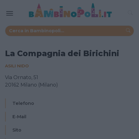
La Compagnia dei Birichini
ASILI NIDO
Via Ornato, 51
20162 Milano (Milano)
Telefono
E-Mail
Sito