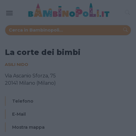
La corte dei bimbi
ASILI NIDO
Via Ascanio Sforza, 75
20141 Milano (Milano)
Telefono
E-Mail
Mostra mappa