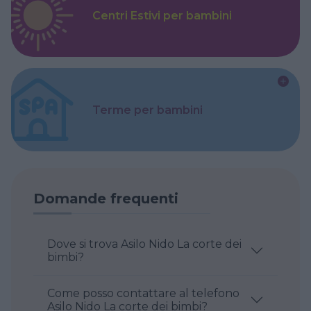
Centri Estivi per bambini
Terme per bambini
Domande frequenti
Dove si trova Asilo Nido La corte dei
bimbi?
Come posso contattare al telefono
Asilo Nido La corte dei bimbi?