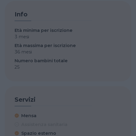
Info
Età minima per iscrizione
3 mesi
Età massima per iscrizione
36 mesi
Numero bambini totale
25
Servizi
Mensa
Assistenza sanitaria
Spazio esterno