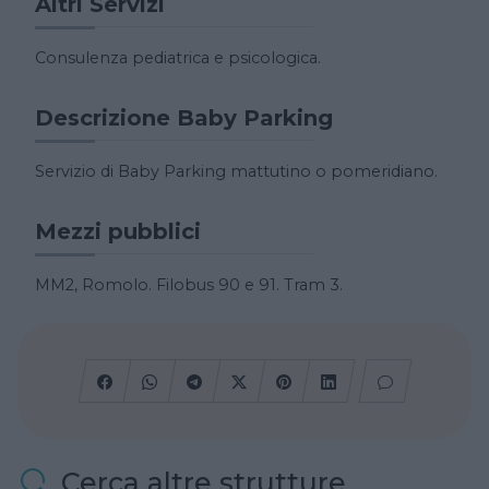
Altri Servizi
Consulenza pediatrica e psicologica.
Descrizione Baby Parking
Servizio di Baby Parking mattutino o pomeridiano.
Mezzi pubblici
MM2, Romolo. Filobus 90 e 91. Tram 3.
Cerca altre strutture