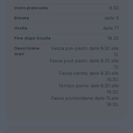
Inizio prescuola
8.30
Entrata
dalle 9
Uscita
dalle 17
Fine dopo Scuola
18.30
Descrizione
Fascia pre-pasto: dalle 8.30 alle
orari
12.
Fascia post pasto: dalle 8.30 alle
13.
Fascia ridotta: dalle 8.30 alle
16.30.
Tempo pieno: dale 8.30 alle
18.30.
Fascia pomeridiana: dalle 15 alle
18.30.