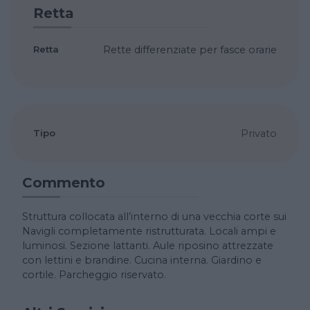
Retta
Retta
Rette differenziate per fasce orarie
Tipo
Privato
Commento
Struttura collocata all’interno di una vecchia corte sui
Navigli completamente ristrutturata. Locali ampi e
luminosi. Sezione lattanti. Aule riposino attrezzate
con lettini e brandine. Cucina interna. Giardino e
cortile. Parcheggio riservato.