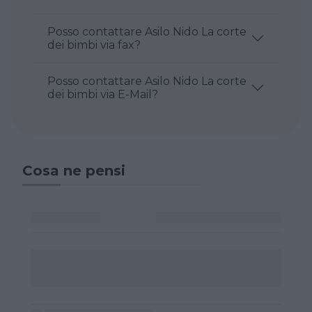
Posso contattare Asilo Nido La corte
dei bimbi via fax?
Posso contattare Asilo Nido La corte
dei bimbi via E-Mail?
Cosa ne pensi