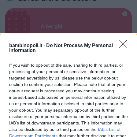
Alberghi
bambinopoli.it -
Do Not Process My Personal
Information
If you wish to opt-out of the sale, sharing to third parties, or
Valigie per il Parto
processing of your personal or sensitive information for
targeted advertising by us, please use the below opt-out
section to confirm your selection. Please note that after your
opt-out request is processed you may continue seeing
interest-based ads based on personal information utilized by
us or personal information disclosed to third parties prior to
Corsi di Lingua per bambini
your opt-out. You may separately opt-out of the further
disclosure of your personal information by third parties on the
IAB’s list of downstream participants. This information may
also be disclosed by us to third parties on the
IAB’s List of
Downstream Participants
that may further disclose it to other