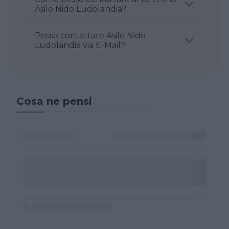
Asilo Nido Ludolandia?
Posso contattare Asilo Nido
Ludolandia via E-Mail?
Cosa ne pensi