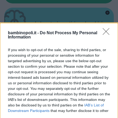
Laboratori creativi per bambini
bambinopoli.it -
Do Not Process My Personal
Information
If you wish to opt-out of the sale, sharing to third parties, or
processing of your personal or sensitive information for
Asili Nido
targeted advertising by us, please use the below opt-out
section to confirm your selection. Please note that after your
opt-out request is processed you may continue seeing
interest-based ads based on personal information utilized by
us or personal information disclosed to third parties prior to
your opt-out. You may separately opt-out of the further
disclosure of your personal information by third parties on the
Feste
IAB’s list of downstream participants. This information may
also be disclosed by us to third parties on the
IAB’s List of
Downstream Participants
that may further disclose it to other
third parties.