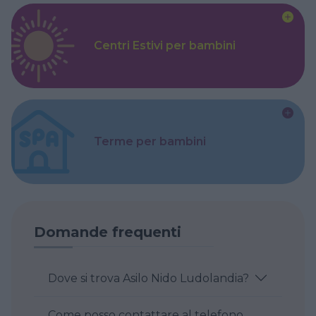
Centri Estivi per bambini
Terme per bambini
Domande frequenti
Dove si trova Asilo Nido Ludolandia?
Come posso contattare al telefono