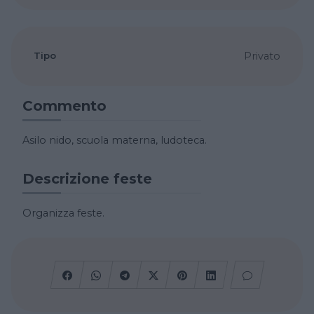
Tipo
Privato
Commento
Asilo nido, scuola materna, ludoteca.
Descrizione feste
Organizza feste.