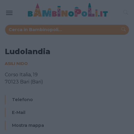
Ludolandia
ASILI NIDO
Corso Italia, 19
70123 Bari (Bari)
Telefono
E-Mail
Mostra mappa