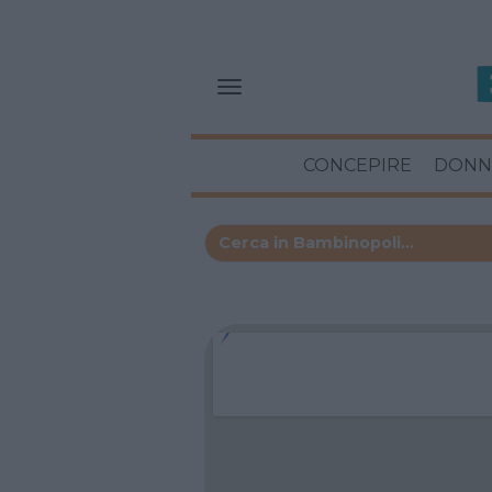
CONCEPIRE
DONN