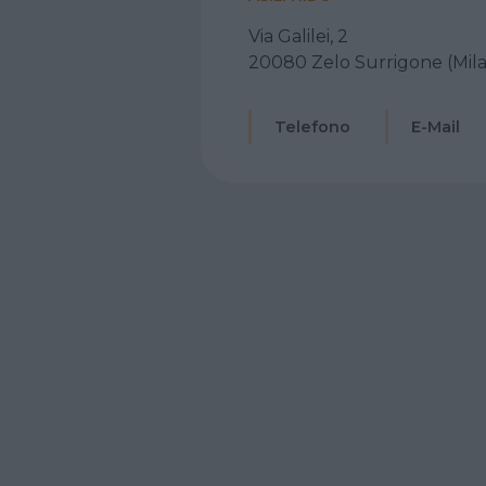
Via Galilei, 2
20080 Zelo Surrigone (Mil
Telefono
E-Mail