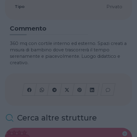
Tipo
Privato
Commento
360 mq con cortile interno ed esterno. Spazi creati a
misura di bambino dove trascorrerà il tempo
serenamente e piacevolmente. Luogo didattico e
creativo.
Cerca altre strutture