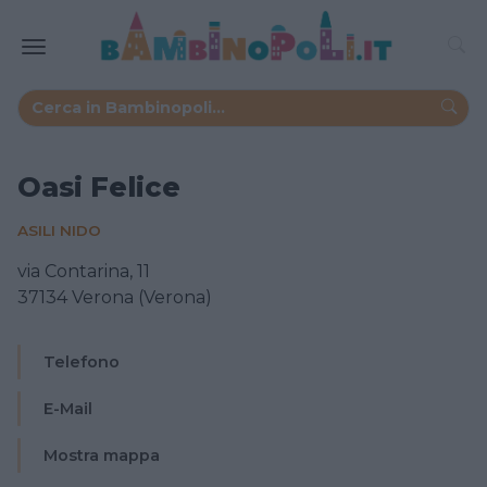
Oasi Felice
ASILI NIDO
via Contarina, 11
37134 Verona (Verona)
Telefono
E-Mail
Mostra mappa