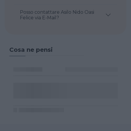
Posso contattare Asilo Nido Oasi
Felice via E-Mail?
Cosa ne pensi