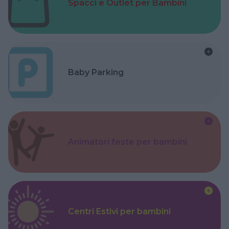
Spacci e Outlet per Bambini
Baby Parking
Animatori feste per bambini
Centri Estivi per bambini