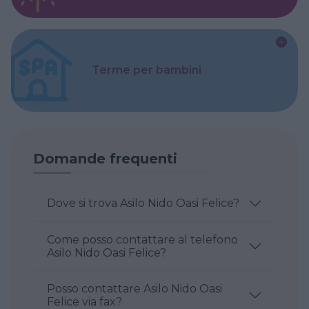
Terme per bambini
Domande frequenti
Dove si trova Asilo Nido Oasi Felice?
Come posso contattare al telefono
Asilo Nido Oasi Felice?
Posso contattare Asilo Nido Oasi
Felice via fax?