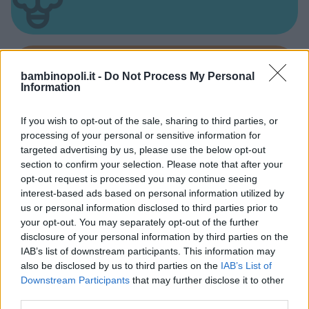
bambinopoli.it -
Do Not Process My Personal
Asili Nido
Information
If you wish to opt-out of the sale, sharing to third parties, or
processing of your personal or sensitive information for
targeted advertising by us, please use the below opt-out
section to confirm your selection. Please note that after your
opt-out request is processed you may continue seeing
Feste
interest-based ads based on personal information utilized by
us or personal information disclosed to third parties prior to
your opt-out. You may separately opt-out of the further
disclosure of your personal information by third parties on the
IAB’s list of downstream participants. This information may
also be disclosed by us to third parties on the
IAB’s List of
Kinderheim
Downstream Participants
that may further disclose it to other
third parties.