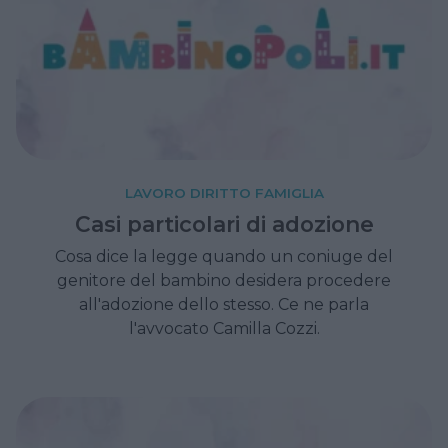
LAVORO DIRITTO FAMIGLIA
Casi particolari di adozione
Cosa dice la legge quando un coniuge del
genitore del bambino desidera procedere
all'adozione dello stesso. Ce ne parla
l'avvocato Camilla Cozzi.