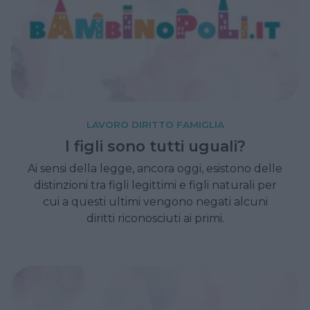
LAVORO DIRITTO FAMIGLIA
I figli sono tutti uguali?
Ai sensi della legge, ancora oggi, esistono delle
distinzioni tra figli legittimi e figli naturali per
cui a questi ultimi vengono negati alcuni
diritti riconosciuti ai primi.