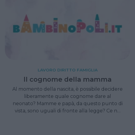
LAVORO DIRITTO FAMIGLIA
Il cognome della mamma
Al momento della nascita, è possibile decidere
liberamente quale cognome dare al
neonato? Mamme e papà, da questo punto di
vista, sono uguali di fronte alla legge? Ce ne
parla l'avvocato Camilla Cozzi.