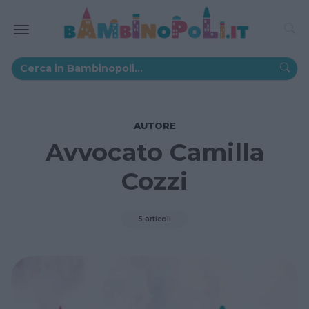
AUTORE
Avvocato Camilla
Cozzi
5 articoli