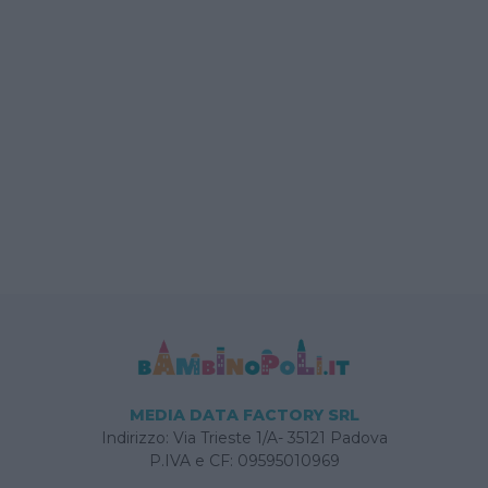
MEDIA DATA FACTORY SRL
Indirizzo: Via Trieste 1/A- 35121 Padova
P.IVA e CF: 09595010969