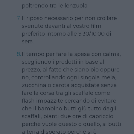
poltrendo tra le lenzuola.
Il riposo necessario per non crollare
svenute davanti al vostro film
preferito intorno alle 9.30/10.00 di
sera.
Il tempo per fare la spesa con calma,
scegliendo i prodotti in base al
prezzo, al fatto che siano bio oppure
no, controllando ogni singola mela,
zucchina o carota acquistate senza
fare la corsa tra gli scaffale come
flash impazzite cercando di evitare
che il bambino butti giù tutto dagli
scaffali, pianti due ore di capriccio
perché vuole questo o quello, si butti
a terra disperato perché si è