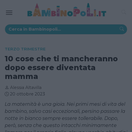
TERZO TRIMESTRE
10 cose che ti mancheranno
dopo essere diventata
mamma
Alessia Altavilla
20 ottobre 2023
La maternità è una gioia. Nei primi mesi di vita del
bambino, salvo casi eccezionali, persino passare la
notte in bianco sempre essere tollerabile. Dopo,
però, senza che questo intacchi minimamente