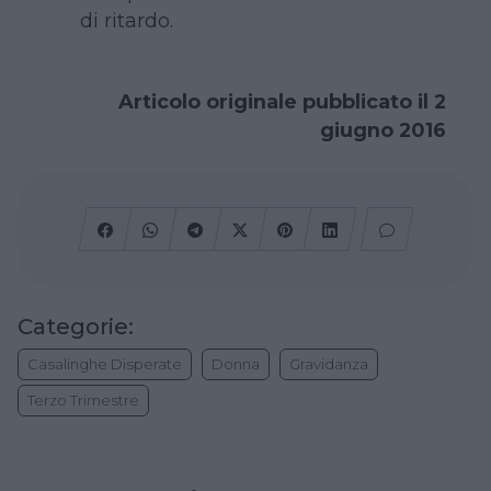
di ritardo.
Articolo originale pubblicato il 2
giugno 2016
Categorie:
Casalinghe Disperate
Donna
Gravidanza
Terzo Trimestre