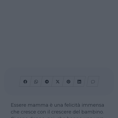
Essere mamma è una felicità immensa
che cresce con il crescere del bambino.