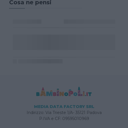
Cosa ne pensi
MEDIA DATA FACTORY SRL
Indirizzo: Via Trieste 1/A- 35121 Padova
P.IVA e CF: 09595010969