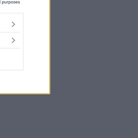
ed purposes