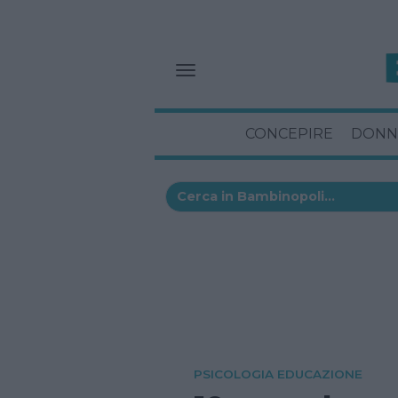
CONCEPIRE
DONN
PSICOLOGIA EDUCAZIONE