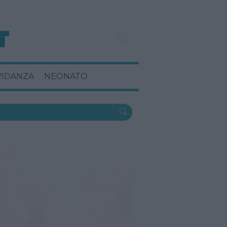
VIDANZA
NEONATO