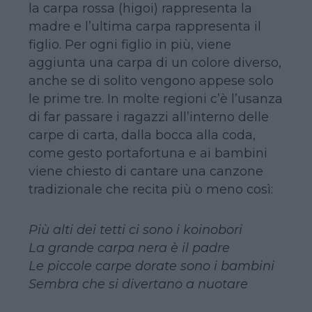
la carpa rossa (higoi) rappresenta la
madre e l’ultima carpa rappresenta il
figlio. Per ogni figlio in più, viene
aggiunta una carpa di un colore diverso,
anche se di solito vengono appese solo
le prime tre. In molte regioni c’è l’usanza
di far passare i ragazzi all’interno delle
carpe di carta, dalla bocca alla coda,
come gesto portafortuna e ai bambini
viene chiesto di cantare una canzone
tradizionale che recita più o meno così:
Più alti dei tetti ci sono i koinobori
La grande carpa nera è il padre
Le piccole carpe dorate sono i bambini
Sembra che si divertano a nuotare