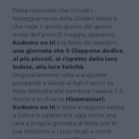
Festa nazionale che chiude i
festeggiamente della
Golden Week
e
che cade il quinto giorno del quinto
mese dell’anno (5 maggio, appunto),
Kodomo no hi
è la festa dei bambini,
una giornata che il Giappone dedica
ai più piccoli, al rispetto della loro
indole, alla loro felicità
.
Originariamente volta a augurare
prosperità e salute ai figli maschi (la
festa dedicata alle bambine cadeva il
3
marzo
e si chiama
Hinamatsuri
),
Kodomo no hi
è stata in seguito estesa
a tutti e si caraterizza oggi come una
vera e propria giornata di festa con le
sue tradizioni e i suoi rituali e come