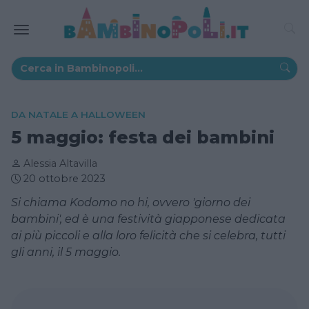
DA NATALE A HALLOWEEN
5 maggio: festa dei bambini
Alessia Altavilla
20 ottobre 2023
Si chiama Kodomo no hi, ovvero 'giorno dei
bambini', ed è una festività giapponese dedicata
ai più piccoli e alla loro felicità che si celebra, tutti
gli anni, il 5 maggio.