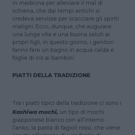
in medicina per alleviare il mal di
schiena, che dai tempi antichi si
credeva servisse per scacciare gli spiriti
maligni. Ecco, dunque, che augurare
una lunga vita e una buona saluti ai
propri figli, in questo giorno, i genitori
fanno fare un bagno in acqua calda e
foglie di iris ai bambini
PIATTI DELLA TRADIZIONE
Tra i piatti tipici della tradizione ci sono i
Kashiwa mochi,
un tipo di mochi
giapponese bianco con all’interno
l’anko, la pasta di fagioli rossi, che viene