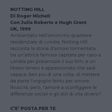
NOTTING HILL
Di Roger Michell
Con Julia Roberts e Hugh Grant
UK, 1999
Ambientato nell’omonimo quartiere
residenziale di Londra, Notting Hill
racconta la storia d’amore tormentata
tra un’attrice famosa capitata per caso a
Londra per presentare il suo film, e un
libraio tenero e appassionato che sarà
capace, ben più di una volta, di mettere
da parte l’orgoglio ferito per amore.
Riuscirà, però, l’amore a sconfiggere le
differenze sociali e gli stili di vita diversi?
C’E’ POSTA PER TE