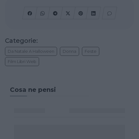
Categorie:
Da Natale A Halloween
Donna
Feste
Film Libri Web
Cosa ne pensi