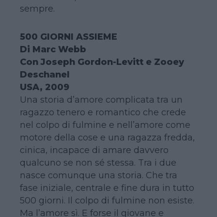
sempre.
500 GIORNI ASSIEME
Di Marc Webb
Con Joseph Gordon-Levitt e Zooey
Deschanel
USA, 2009
Una storia d’amore complicata tra un
ragazzo tenero e romantico che crede
nel colpo di fulmine e nell’amore come
motore della cose e una ragazza fredda,
cinica, incapace di amare davvero
qualcuno se non sé stessa. Tra i due
nasce comunque una storia. Che tra
fase iniziale, centrale e fine dura in tutto
500 giorni. Il colpo di fulmine non esiste.
Ma l’amore sì. E forse il giovane e