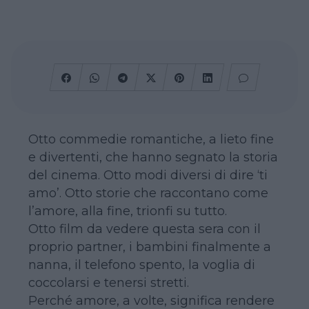
Otto commedie romantiche, a lieto fine
e divertenti, che hanno segnato la storia
del cinema. Otto modi diversi di dire ‘ti
amo’. Otto storie che raccontano come
l’amore, alla fine, trionfi su tutto.
Otto film da vedere questa sera con il
proprio partner, i bambini finalmente a
nanna, il telefono spento, la voglia di
coccolarsi e tenersi stretti.
Perché amore, a volte, significa rendere