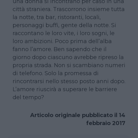
una donna si incontrano per caso in una
città straniera. Trascorrono insieme tutta
la notte, tra bar, ristoranti, locali,
personaggi buffi, gente della notte. Si
raccontano le loro vite, i loro sogni, le
loro ambizioni. Poco prima dell’alba
fanno l’amore. Ben sapendo che il
giorno dopo ciascuno avrebbe ripreso la
propria strada. Non si scambiano numeri
di telefono. Solo la promessa di
rincontrarsi nello stesso posto anni dopo.
L’amore riuscirà a superare le barriere
del tempo?
Articolo originale pubblicato il 14
febbraio 2017