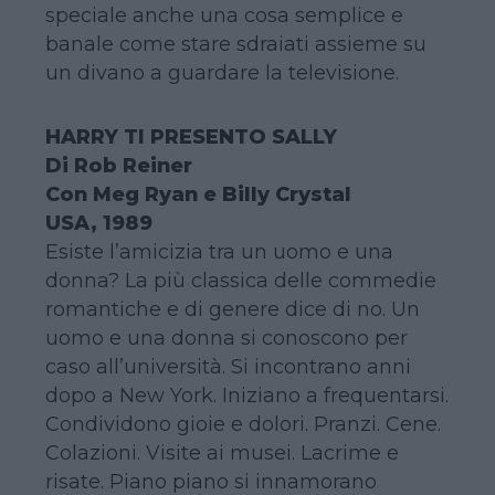
speciale anche una cosa semplice e
banale come stare sdraiati assieme su
un divano a guardare la televisione.
HARRY TI PRESENTO SALLY
Di Rob Reiner
Con Meg Ryan e Billy Crystal
USA, 1989
Esiste l’amicizia tra un uomo e una
donna? La più classica delle commedie
romantiche e di genere dice di no. Un
uomo e una donna si conoscono per
caso all’università. Si incontrano anni
dopo a New York. Iniziano a frequentarsi.
Condividono gioie e dolori. Pranzi. Cene.
Colazioni. Visite ai musei. Lacrime e
risate. Piano piano si innamorano