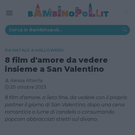
DA NATALE A HALLOWEEN
8 film d'amore da vedere
insieme a San Valentino
Alessia Altavilla
20 ottobre 2023
8 film d'amore, a lieto fine, da vedere con il proprio
partner il giorno di San Valentino, dopo una cena
romantica a lume di candela o consumando
popcorn abbracciati stretti sul divano.