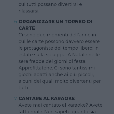
cui tutti possano divertirsi e
rilassarsi.
ORGANIZZARE UN TORNEO DI
CARTE
Ci sono due momenti dell’anno in
cui le carte possono davvero essere
le protagoniste del tempo libero: in
estate sulla spiaggia. A Natale nelle
sere fredde dei giorni di festa.
Approfittatene. Ci sono tantissimi
giochi adatti anche ai più piccoli,
alcuni dei quali molto divertenti per
tutti.
CANTARE AL KARAOKE
Avete mai cantato al karaoke? Avete
fatto male. Non sapete quanto sia