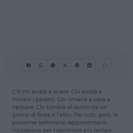
C’è chi andrà a sciare. Chi andrà a
trovare i parenti. Chi rimarrà a casa a
riposare. Chi tornerà al lavoro tra un
giorno di festa e l’altro. Per tutti, però, le
prossime settimane rappresentano
l’occasione per trascorrere più tempo