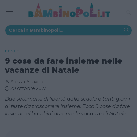
FESTE
9 cose da fare insieme nelle
vacanze di Natale
Alessia Altavilla
20 ottobre 2023
Due settimane di libertà dalla scuola e tanti giorni
di feste da trascorrere insieme. Ecco 9 cose da fare
insieme ai bambini durante le vacanze di Natale.