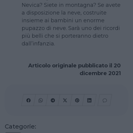
Nevica? Siete in montagna? Se avete
a disposizione la neve, costruite
insieme ai bambini un enorme
pupazzo di neve. Sarà uno dei ricordi
più belli che si porteranno dietro
dall’infanzia.
Articolo originale pubblicato il 20
dicembre 2021
Categorie: