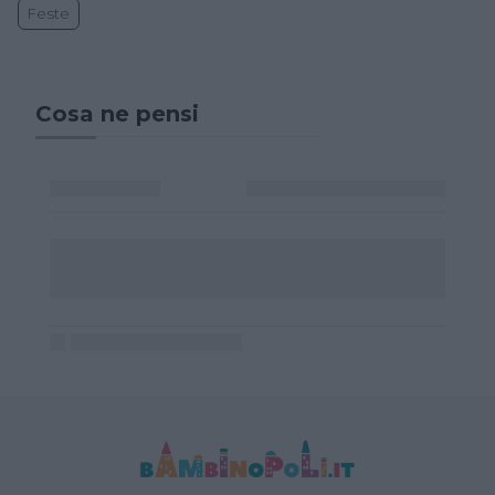
Feste
Cosa ne pensi