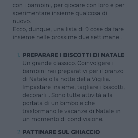
con i bambini, per giocare con loro e per
sperimentare insieme qualcosa di
nuovo.
Ecco, dunque, una lista di 9 cose da fare
insieme nelle prossime due settimane .
PREPARARE I BISCOTTI DI NATALE
Un grande classico. Coinvolgere i
bambini nei preparativi per il pranzo
di Natale o la notte della Vigilia.
Impastare insieme, tagliare i biscotti,
decorarli… Sono tutte attività alla
portata di un bimbo e che
trasformano le vacanze di Natale in
un momento di condivisione.
PATTINARE SUL GHIACCIO