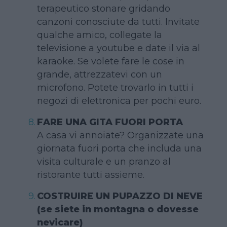
terapeutico stonare gridando
canzoni conosciute da tutti. Invitate
qualche amico, collegate la
televisione a youtube e date il via al
karaoke. Se volete fare le cose in
grande, attrezzatevi con un
microfono. Potete trovarlo in tutti i
negozi di elettronica per pochi euro.
FARE UNA GITA FUORI PORTA
A casa vi annoiate? Organizzate una
giornata fuori porta che includa una
visita culturale e un pranzo al
ristorante tutti assieme.
COSTRUIRE UN PUPAZZO DI NEVE
(se siete in montagna o dovesse
nevicare)