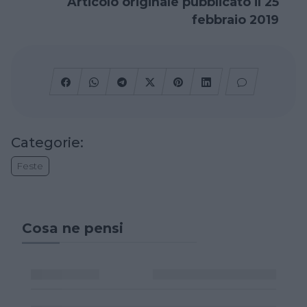
Articolo originale pubblicato il 25
febbraio 2019
Categorie:
Feste
Cosa ne pensi