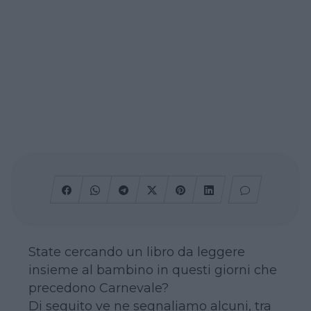
State cercando un libro da leggere
insieme al bambino in questi giorni che
precedono Carnevale?
Di seguito ve ne segnaliamo alcuni, tra