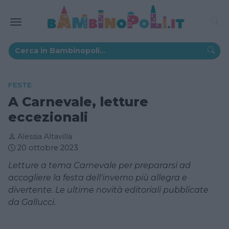
FESTE
A Carnevale, letture
eccezionali
Alessia Altavilla
20 ottobre 2023
Letture a tema Carnevale per prepararsi ad
accogliere la festa dell'inverno più allegra e
divertente. Le ultime novità editoriali pubblicate
da Gallucci.