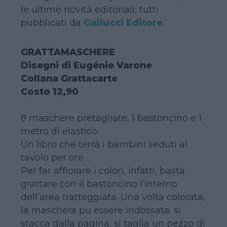
le ultime novità editoriali, tutti
pubblicati da
Gallucci Editore
.
GRATTAMASCHERE
Disegni di Eugénie Varone
Collana Grattacarte
Costo 12,90
8 maschere pretagliate, 1 bastoncino e 1
metro di elastico.
Un libro che terrà i bambini seduti al
tavolo per ore.
Per far affiorare i colori, infatti, basta
grattare con il bastoncino l’interno
dell’area tratteggiata. Una volta colorata,
la maschera pu essere indossata: si
stacca dalla pagina, si taglia un pezzo di