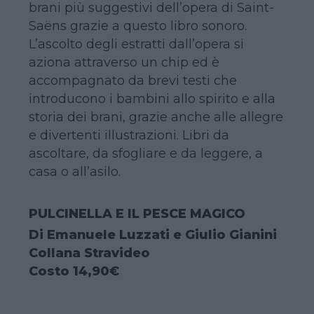
brani più suggestivi dell’opera di Saint-
Saëns grazie a questo libro sonoro.
L’ascolto degli estratti dall’opera si
aziona attraverso un chip ed è
accompagnato da brevi testi che
introducono i bambini allo spirito e alla
storia dei brani, grazie anche alle allegre
e divertenti illustrazioni. Libri da
ascoltare, da sfogliare e da leggere, a
casa o all’asilo.
PULCINELLA E IL PESCE MAGICO
Di Emanuele Luzzati e Giulio Gianini
Collana Stravideo
Costo 14,90€