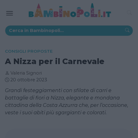
CONSIGLI PROPOSTE
A Nizza per il Carnevale
Valeria Signori
20 ottobre 2023
Grandi festeggiamenti con sfilate di carri e
battaglie di fiori a Nizza, elegante e mondana
cittadina della Costa Azzurra che, per l’occasione,
veste i suoi abiti più sgargianti e colorati.