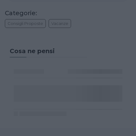
Categorie:
Consigli Proposte
Vacanze
Cosa ne pensi