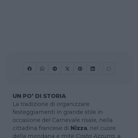
UN PO’ DI STORIA
La tradizione di organizzare
festeggiamenti in grande stile in
occasione del Carnevale risale, nella
cittadina francese di
Nizza
, nel cuore
della mondana e mite
Costa Azzurra
, a