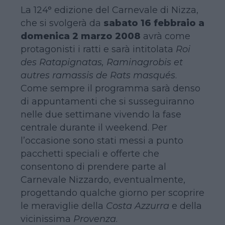
La 124° edizione del Carnevale di Nizza,
che si svolgerà da
sabato 16 febbraio a
domenica 2 marzo 2008
avrà come
protagonisti i ratti e sarà intitolata
Roi
des Ratapignatas, Raminagrobis et
autres ramassis de Rats masqués
.
Come sempre il programma sarà denso
di appuntamenti che si susseguiranno
nelle due settimane vivendo la fase
centrale durante il weekend. Per
l’occasione sono stati messi a punto
pacchetti speciali e offerte che
consentono di prendere parte al
Carnevale Nizzardo, eventualmente,
progettando qualche giorno per scoprire
le meraviglie della
Costa Azzurra
e della
vicinissima
Provenza
.