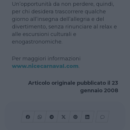
Un’opportunità da non perdere, quindi,
per chi desidera trascorrere qualche
giorno all’insegna dell’allegria e del
divertimento, senza rinunciare al relax e
alle escursioni culturali e
enogastronomiche.
Per maggiori informazioni
www.nicecarnaval.com
.
Articolo originale pubblicato il 23
gennaio 2008