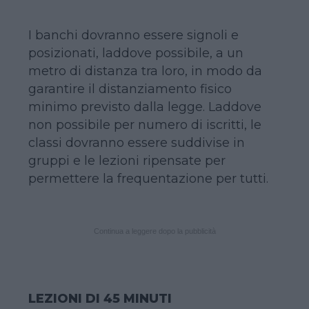
I banchi dovranno essere signoli e
posizionati, laddove possibile, a un
metro di distanza tra loro, in modo da
garantire il distanziamento fisico
minimo previsto dalla legge. Laddove
non possibile per numero di iscritti, le
classi dovranno essere suddivise in
gruppi e le lezioni ripensate per
permettere la frequentazione per tutti.
Continua a leggere dopo la pubblicità
LEZIONI DI 45 MINUTI