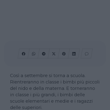
Così a settembre si torna a scuola.
Rientreranno in classe i bimbi più piccoli
del nido e della materna. E torneranno
in classe i più grandi, i bimbi delle
scuole elementari e medie e i ragazzi
delle superiori.