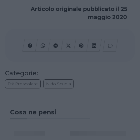
Articolo originale pubblicato il 25
maggio 2020
Categorie:
Età Prescolare
Nido Scuola
Cosa ne pensi