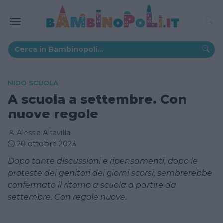
NIDO SCUOLA
A scuola a settembre. Con
nuove regole
Alessia Altavilla
20 ottobre 2023
Dopo tante discussioni e ripensamenti, dopo le
proteste dei genitori dei giorni scorsi, sembrerebbe
confermato il ritorno a scuola a partire da
settembre. Con regole nuove.