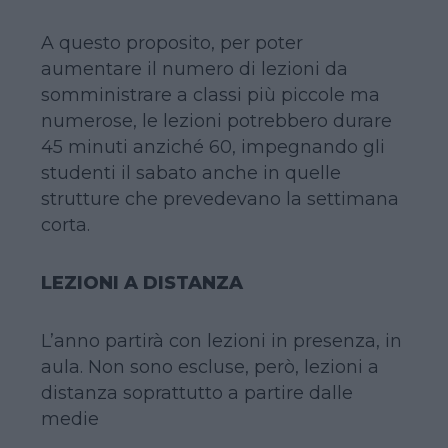
A questo proposito, per poter
aumentare il numero di lezioni da
somministrare a classi più piccole ma
numerose, le lezioni potrebbero durare
45 minuti anziché 60, impegnando gli
studenti il sabato anche in quelle
strutture che prevedevano la settimana
corta.
LEZIONI A DISTANZA
L’anno partirà con lezioni in presenza, in
aula. Non sono escluse, però, lezioni a
distanza soprattutto a partire dalle
medie