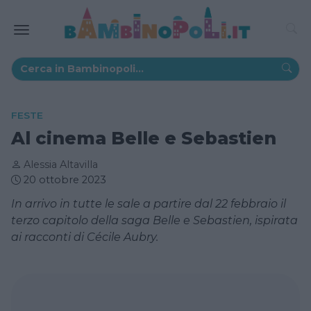
FESTE
Al cinema Belle e Sebastien
Alessia Altavilla
20 ottobre 2023
In arrivo in tutte le sale a partire dal 22 febbraio il
terzo capitolo della saga Belle e Sebastien, ispirata
ai racconti di Cécile Aubry.