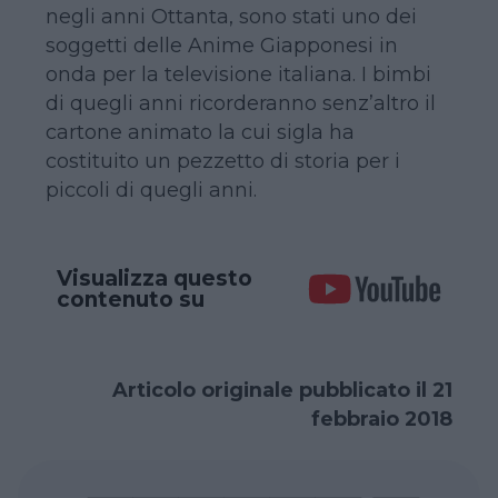
negli anni Ottanta, sono stati uno dei
soggetti delle Anime Giapponesi in
onda per la televisione italiana. I bimbi
di quegli anni ricorderanno senz’altro il
cartone animato la cui sigla ha
costituito un pezzetto di storia per i
piccoli di quegli anni.
Visualizza questo
contenuto su
Articolo originale pubblicato il 21
febbraio 2018