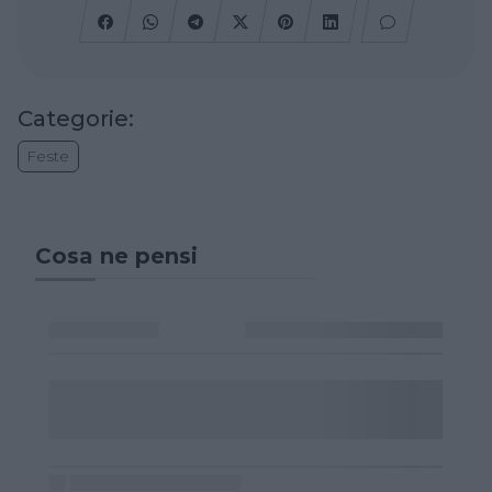
Categorie:
Feste
Cosa ne pensi