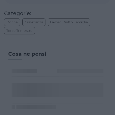
Categorie:
Donna
Gravidanza
Lavoro Diritto Famiglia
Terzo Trimestre
Cosa ne pensi