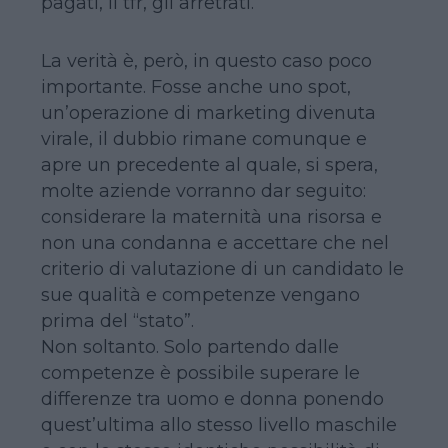
pagati, il tfr, gli arretrati.
La verità è, però, in questo caso poco
importante. Fosse anche uno spot,
un’operazione di marketing divenuta
virale, il dubbio rimane comunque e
apre un precedente al quale, si spera,
molte aziende vorranno dar seguito:
considerare la maternità una risorsa e
non una condanna e accettare che nel
criterio di valutazione di un candidato le
sue qualità e competenze vengano
prima del “stato”.
Non soltanto. Solo partendo dalle
competenze è possibile superare le
differenze tra uomo e donna ponendo
quest’ultima allo stesso livello maschile