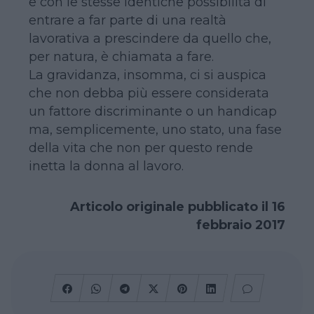
e con le stesse identiche possibilità di
entrare a far parte di una realtà
lavorativa a prescindere da quello che,
per natura, è chiamata a fare.
La gravidanza, insomma, ci si auspica
che non debba più essere considerata
un fattore discriminante o un handicap
ma, semplicemente, uno stato, una fase
della vita che non per questo rende
inetta la donna al lavoro.
Articolo originale pubblicato il 16
febbraio 2017