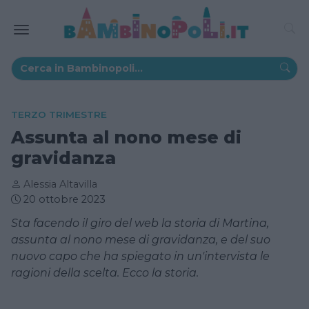
TERZO TRIMESTRE
Assunta al nono mese di
gravidanza
Alessia Altavilla
20 ottobre 2023
Sta facendo il giro del web la storia di Martina,
assunta al nono mese di gravidanza, e del suo
nuovo capo che ha spiegato in un'intervista le
ragioni della scelta. Ecco la storia.