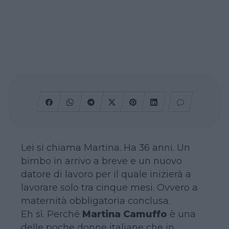
Lei si chiama Martina. Ha 36 anni. Un
bimbo in arrivo a breve e un nuovo
datore di lavoro per il quale inizierà a
lavorare solo tra cinque mesi. Ovvero a
maternità obbligatoria conclusa.
Eh sì. Perché
Martina Camuffo
è una
delle poche donne italiane che in