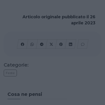
Articolo originale pubblicato il 26
aprile 2023
Categorie:
Feste
Cosa ne pensi