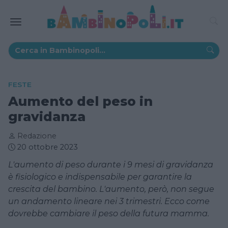
FESTE
Aumento del peso in
gravidanza
Redazione
20 ottobre 2023
L'aumento di peso durante i 9 mesi di gravidanza
è fisiologico e indispensabile per garantire la
crescita del bambino. L'aumento, però, non segue
un andamento lineare nei 3 trimestri. Ecco come
dovrebbe cambiare il peso della futura mamma.