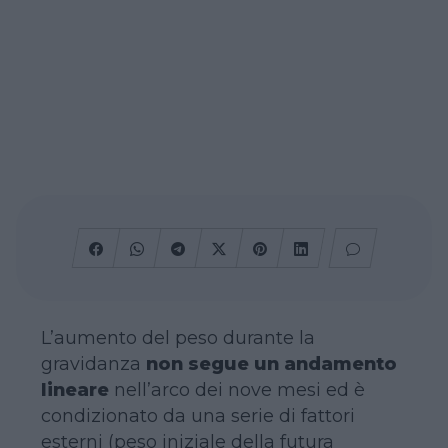
L’aumento del peso durante la
gravidanza
non segue un andamento
lineare
nell’arco dei nove mesi ed è
condizionato da una serie di fattori
esterni (peso iniziale della futura