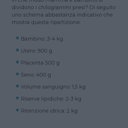
dividono i chilogrammi presi? Di seguito
uno schema abbastanza indicativo che
mostra questa ripartizione:
Bambino: 3-4 kg
Utero: 900 g
Placenta 500 g
Seno: 400 g
Volume sanguigno: 1,5 kg
Riserve lipidiche: 2-3 kg
Ritenzione idrica: 2 kg