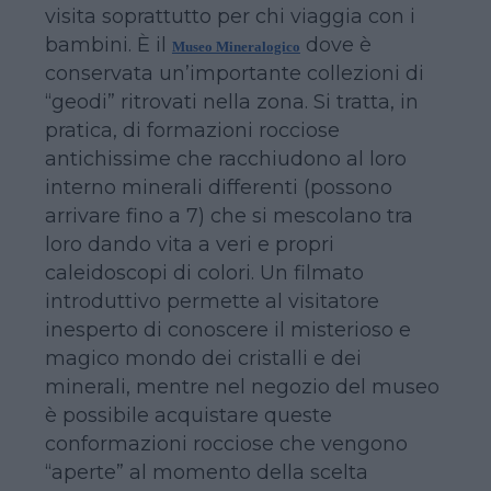
visita soprattutto per chi viaggia con i
bambini. È il
dove è
Museo Mineralogico
conservata un’importante collezioni di
“geodi” ritrovati nella zona. Si tratta, in
pratica, di formazioni rocciose
antichissime che racchiudono al loro
interno minerali differenti (possono
arrivare fino a 7) che si mescolano tra
loro dando vita a veri e propri
caleidoscopi di colori. Un filmato
introduttivo permette al visitatore
inesperto di conoscere il misterioso e
magico mondo dei cristalli e dei
minerali, mentre nel negozio del museo
è possibile acquistare queste
conformazioni rocciose che vengono
“aperte” al momento della scelta