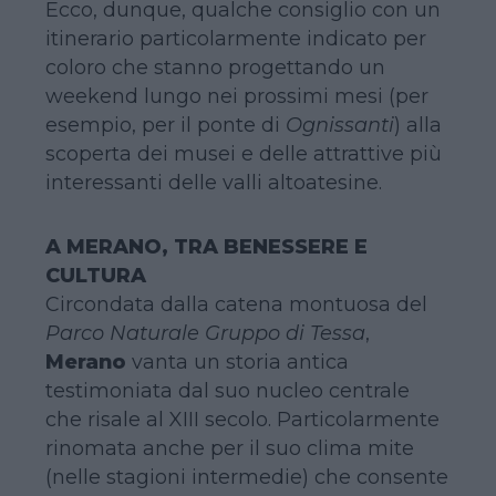
Ecco, dunque, qualche consiglio con un
itinerario particolarmente indicato per
coloro che stanno progettando un
weekend lungo nei prossimi mesi (per
esempio, per il ponte di
Ognissanti
) alla
scoperta dei musei e delle attrattive più
interessanti delle valli altoatesine.
A MERANO, TRA BENESSERE E
CULTURA
Circondata dalla catena montuosa del
Parco Naturale Gruppo di Tessa
,
Merano
vanta un storia antica
testimoniata dal suo nucleo centrale
che risale al XIII secolo. Particolarmente
rinomata anche per il suo clima mite
(nelle stagioni intermedie) che consente