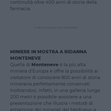
continuità oltre 400 anni di storia della
farmacia.
Continua a leggere dopo la pubblicità
MINIERE IN MOSTRA A RIDANNA
MONTENEVE
Quella di
Monteneve
è la più alta
miniera d’Europa e offre la possibilità ai
visitatore di conoscere 800 anni di storia
mineraria perfettamente conservati.
Inoltrandosi, infatti, in una galleria lunga
200 metri è possibile assistere a una
presentazione che illustra i metodi di
estrazione dei minerali dal Medioevo a