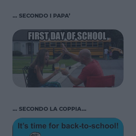
… SECONDO I PAPA’
… SECONDO LA COPPIA…