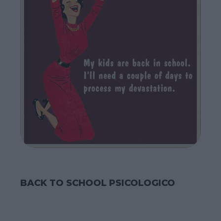
BACK TO SCHOOL PSICOLOGICO