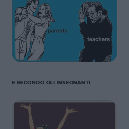
E SECONDO GLI INSEGNANTI