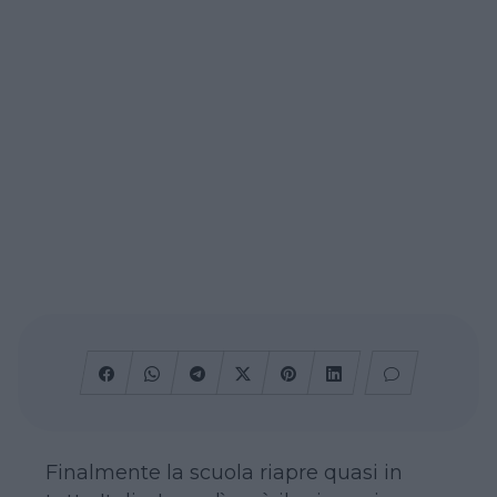
Finalmente la scuola riapre quasi in