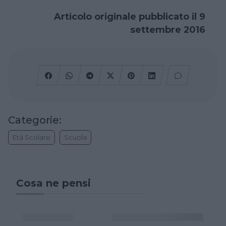
Articolo originale pubblicato il 9
settembre 2016
Categorie:
Età Scolare
Scuola
Cosa ne pensi