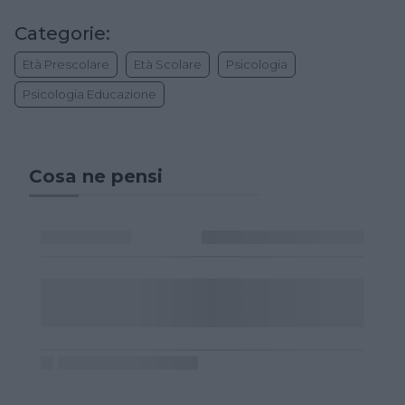
Categorie:
Età Prescolare
Età Scolare
Psicologia
Psicologia Educazione
Cosa ne pensi