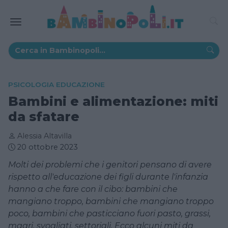
PSICOLOGIA EDUCAZIONE
Bambini e alimentazione: miti
da sfatare
Alessia Altavilla
20 ottobre 2023
Molti dei problemi che i genitori pensano di avere
rispetto all'educazione dei figli durante l'infanzia
hanno a che fare con il cibo: bambini che
mangiano troppo, bambini che mangiano troppo
poco, bambini che pasticciano fuori pasto, grassi,
magri, svogliati, settoriali. Ecco alcuni miti da