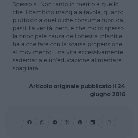
Spesso sì. Non tanto in merito a quello
che il bambino mangia a tavola, quanto
piuttosto a quello che consuma fuori dai
pasti. La verità, però, è che molto spesso
la principale causa dell’obesità infantile
ha a che fare con la scarsa propensione
al movimento, una vita eccessivamente
sedentaria e un’educazione alimentare
sbagliata.
Articolo originale pubblicato il 24
giugno 2016