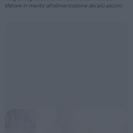
sfatare in merito all'alimentazione dei più piccini.