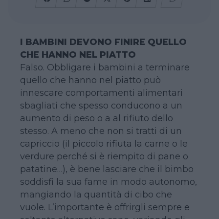
I BAMBINI DEVONO FINIRE QUELLO
CHE HANNO NEL PIATTO
Falso. Obbligare i bambini a terminare
quello che hanno nel piatto può
innescare comportamenti alimentari
sbagliati che spesso conducono a un
aumento di peso o a al rifiuto dello
stesso. A meno che non si tratti di un
capriccio (il piccolo rifiuta la carne o le
verdure perché si è riempito di pane o
patatine…), è bene lasciare che il bimbo
soddisfi la sua fame in modo autonomo,
mangiando la quantità di cibo che
vuole. L’importante è offrirgli sempre e