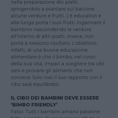
nella preparazione dei piatti,
spingendolo a piantare sul balcone
alcune verdure e frutti…) è educativo e
alla lunga porta i suoi frutti. Ingannare il
bambino nascondendo le verdure
all’interno di altri piatti, invece, non
porta a nessuno risultato. L’obiettivo,
infatti, di una buona educazione
alimentare è che il bimbo, nel corso
della sua vita, impari a scegliere tra cibi
sani e provare gli alimenti che non
conosce. Solo così il suo rapporto con il
cibo sarà equilibrato.
IL CIBO DEI BAMBINI DEVE ESSERE
‘BIMBO FRIENDLY’
Falso. Tutti i bambini amano patatine