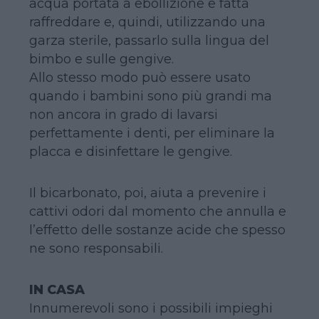
acqua portata a ebollizione e fatta
raffreddare e, quindi, utilizzando una
garza sterile, passarlo sulla lingua del
bimbo e sulle gengive.
Allo stesso modo può essere usato
quando i bambini sono più grandi ma
non ancora in grado di lavarsi
perfettamente i denti, per eliminare la
placca e disinfettare le gengive.
Il bicarbonato, poi, aiuta a prevenire i
cattivi odori dal momento che annulla e
l’effetto delle sostanze acide che spesso
ne sono responsabili.
IN CASA
Innumerevoli sono i possibili impieghi