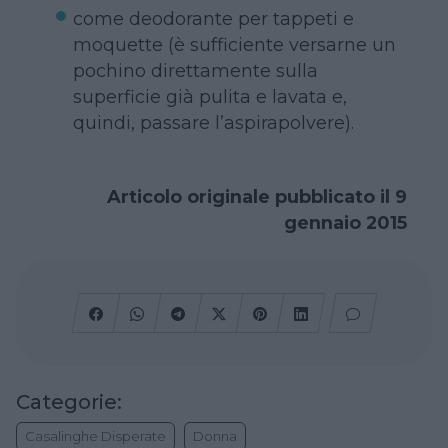
come deodorante per tappeti e
moquette (è sufficiente versarne un
pochino direttamente sulla
superficie già pulita e lavata e,
quindi, passare l’aspirapolvere).
Articolo originale pubblicato il 9
gennaio 2015
Categorie:
Casalinghe Disperate
Donna