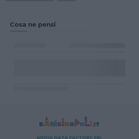
Cosa ne pensi
MEDIA DATA FACTORY SRL