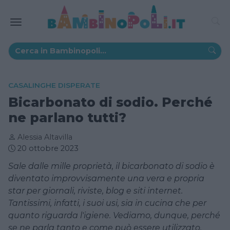
CASALINGHE DISPERATE
Bicarbonato di sodio. Perché
ne parlano tutti?
Alessia Altavilla
20 ottobre 2023
Sale dalle mille proprietà, il bicarbonato di sodio è
diventato improvvisamente una vera e propria
star per giornali, riviste, blog e siti internet.
Tantissimi, infatti, i suoi usi, sia in cucina che per
quanto riguarda l'igiene. Vediamo, dunque, perché
se ne parla tanto e come può essere utilizzato.