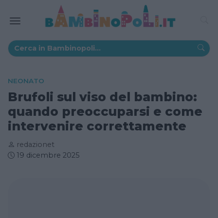
NEONATO
Brufoli sul viso del bambino:
quando preoccuparsi e come
intervenire correttamente
redazionet
19 dicembre 2025