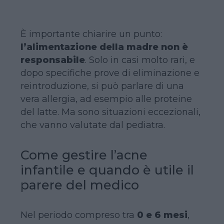
È importante chiarire un punto:
l’alimentazione della madre non è
responsabile
. Solo in casi molto rari, e
dopo specifiche prove di eliminazione e
reintroduzione, si può parlare di una
vera allergia, ad esempio alle proteine
del latte. Ma sono situazioni eccezionali,
che vanno valutate dal pediatra.
Come gestire l’acne
infantile e quando è utile il
parere del medico
Nel periodo compreso tra
0 e 6 mesi
,