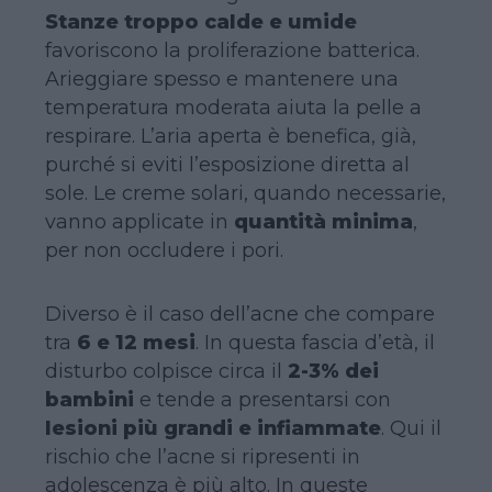
Stanze troppo calde e umide
favoriscono la proliferazione batterica.
Arieggiare spesso e mantenere una
temperatura moderata aiuta la pelle a
respirare. L’aria aperta è benefica, già,
purché si eviti l’esposizione diretta al
sole. Le creme solari, quando necessarie,
vanno applicate in
quantità minima
,
per non occludere i pori.
Diverso è il caso dell’acne che compare
tra
6 e 12 mesi
. In questa fascia d’età, il
disturbo colpisce circa il
2-3% dei
bambini
e tende a presentarsi con
lesioni più grandi e infiammate
. Qui il
rischio che l’acne si ripresenti in
adolescenza è più alto. In queste