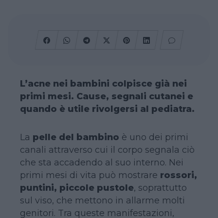
L’acne nei bambini colpisce già nei
primi mesi. Cause, segnali cutanei e
quando è utile rivolgersi al pediatra.
La
pelle del bambino
è uno dei primi
canali attraverso cui il corpo segnala ciò
che sta accadendo al suo interno. Nei
primi mesi di vita può mostrare
rossori,
puntini, piccole pustole
, soprattutto
sul viso, che mettono in allarme molti
genitori. Tra queste manifestazioni,