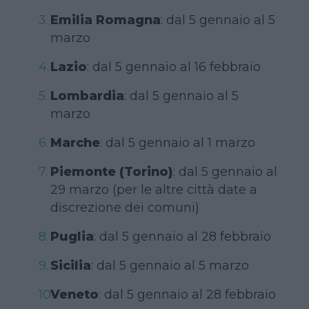
Emilia Romagna
: dal 5 gennaio al 5
marzo
Lazio
: dal 5 gennaio al 16 febbraio
Lombardia
: dal 5 gennaio al 5
marzo
Marche
: dal 5 gennaio al 1 marzo
Piemonte (Torino)
: dal 5 gennaio al
29 marzo (per le altre città date a
discrezione dei comuni)
Puglia
: dal 5 gennaio al 28 febbraio
Sicilia
: dal 5 gennaio al 5 marzo
Veneto
: dal 5 gennaio al 28 febbraio