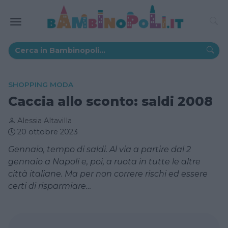
SHOPPING MODA
Caccia allo sconto: saldi 2008
Alessia Altavilla
20 ottobre 2023
Gennaio, tempo di saldi. Al via a partire dal 2
gennaio a Napoli e, poi, a ruota in tutte le altre
città italiane. Ma per non correre rischi ed essere
certi di risparmiare…