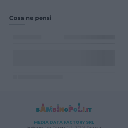
Cosa ne pensi
MEDIA DATA FACTORY SRL