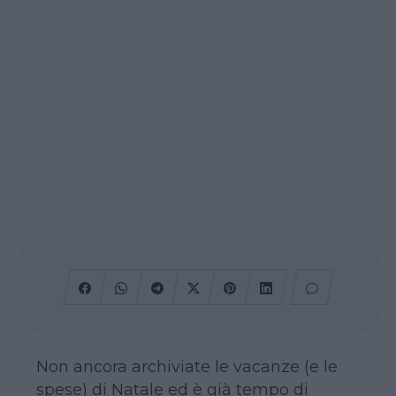
Non ancora archiviate le vacanze (e le
spese) di Natale ed è già tempo di