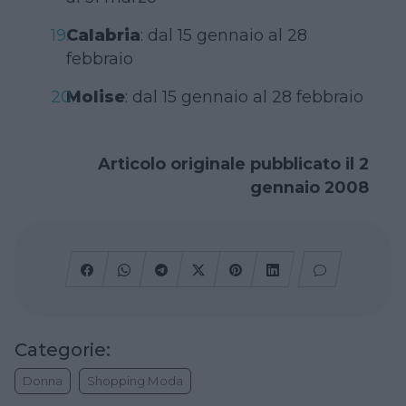
Calabria
: dal 15 gennaio al 28
febbraio
Molise
: dal 15 gennaio al 28 febbraio
Articolo originale pubblicato il 2
gennaio 2008
Categorie:
Donna
Shopping Moda