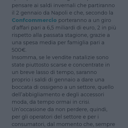
pensare ai saldi invernali che partiranno
il 2 gennaio da Napoli e che, secondo la
Confcommercio
porteranno a un giro
d’affari pari a 6,5 miliardi di euro, 2 in più
rispetto alla passata stagione, grazie a
una spesa media per famiglia pari a
500€.
Insomma, se le vendite natalizie sono
state piuttosto scarse e concentrate in
un breve lasso di tempo, saranno
proprio i saldi di gennaio a dare una
boccata di ossigeno a un settore, quello
dell’abbigliamento e degli accessori
moda, da tempo ormai in crisi.
Un’occasione da non perdere, quindi,
per gli operatori del settore e per i
consumatori, dal momento che, sempre