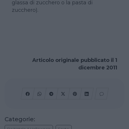
glassa di zucchero o la pasta di
zucchero).
Articolo originale pubblicato il 1
dicembre 2011
Categorie:
Da Natale A Halloween
Feste