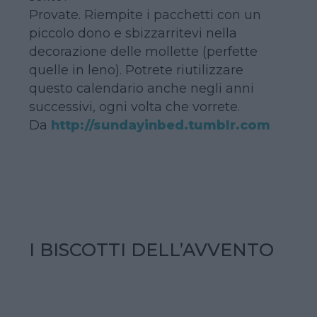
Provate. Riempite i pacchetti con un
piccolo dono e sbizzarritevi nella
decorazione delle mollette (perfette
quelle in leno). Potrete riutilizzare
questo calendario anche negli anni
successivi, ogni volta che vorrete.
Da
http://sundayinbed.tumblr.com
I BISCOTTI DELL’AVVENTO