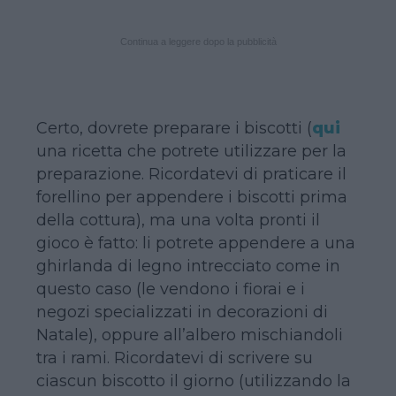
Continua a leggere dopo la pubblicità
Certo, dovrete preparare i biscotti (
qui
una ricetta che potrete utilizzare per la
preparazione. Ricordatevi di praticare il
forellino per appendere i biscotti prima
della cottura), ma una volta pronti il
gioco è fatto: li potrete appendere a una
ghirlanda di legno intrecciato come in
questo caso (le vendono i fiorai e i
negozi specializzati in decorazioni di
Natale), oppure all’albero mischiandoli
tra i rami. Ricordatevi di scrivere su
ciascun biscotto il giorno (utilizzando la