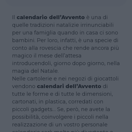
Il
calendario dell’Avvento
è una di
quelle tradizioni natalizie irrinunciabili
per una famiglia quando in casa ci sono
bambini. Per loro, infatti, è una specie di
conto alla rovescia che rende ancora più
magico il mese dell’attesa
introducendoli, giorno dopo giorno, nella
magia del Natale.
Nelle cartolerie e nei negozi di giocattoli
vendono
calendari dell’Avvento
di
tutte le forme e di tutte le dimensioni,
cartonati, in plastica, corredati con
piccoli gadgets… Se, però, ne avete la
possibilità, coinvolgere i piccoli nella
realizzazione di un vostro personale