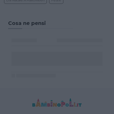
Cosa ne pensi