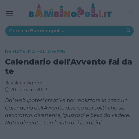
DA NATALE A HALLOWEEN
Calendario dell'Avvento fai da
te
Valeria Signori
20 ottobre 2023
Dal web ipotesi creative per realizzare in casa un
Calendario dell'Avvento diverso dai soliti, che sia
decorativo, divertente, 'gustoso' e bello da vedere.
Naturalmente, con l'aiuto dei bambini.