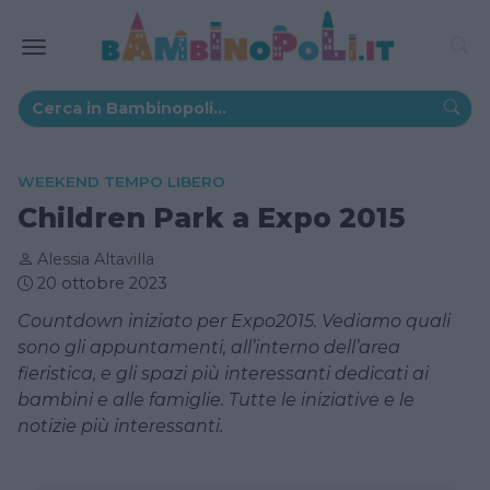
WEEKEND TEMPO LIBERO
Children Park a Expo 2015
Alessia Altavilla
20 ottobre 2023
Countdown iniziato per Expo2015. Vediamo quali
sono gli appuntamenti, all’interno dell’area
fieristica, e gli spazi più interessanti dedicati ai
bambini e alle famiglie. Tutte le iniziative e le
notizie più interessanti.