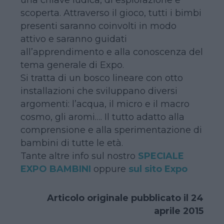
scoperta. Attraverso il gioco, tutti i bimbi
presenti saranno coinvolti in modo
attivo e saranno guidati
all’apprendimento e alla conoscenza del
tema generale di Expo.
Si tratta di un bosco lineare con otto
installazioni che sviluppano diversi
argomenti: l’acqua, il micro e il macro
cosmo, gli aromi…. Il tutto adatto alla
comprensione e alla sperimentazione di
bambini di tutte le età.
Tante altre info sul nostro
SPECIALE
EXPO BAMBINI
oppure
sul sito Expo
Articolo originale pubblicato il 24
aprile 2015