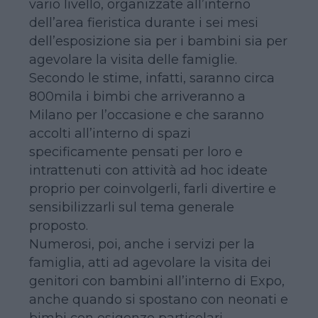
vario livello, organizzate all’interno
dell’area fieristica durante i sei mesi
dell’esposizione sia per i bambini sia per
agevolare la visita delle famiglie.
Secondo le stime, infatti, saranno circa
800mila i bimbi che arriveranno a
Milano per l’occasione e che saranno
accolti all’interno di spazi
specificamente pensati per loro e
intrattenuti con attività ad hoc ideate
proprio per coinvolgerli, farli divertire e
sensibilizzarli sul tema generale
proposto.
Numerosi, poi, anche i servizi per la
famiglia, atti ad agevolare la visita dei
genitori con bambini all’interno di Expo,
anche quando si spostano con neonati e
bimbi con esigenze particolari.