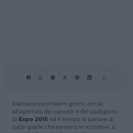
Mancano pochissimi giorni, ormai,
all’apertura dei cancelli e dei padiglioni
di
Expo 2015
ed è tempo di parlare di
tutte quelle che saranno le iniziative, a