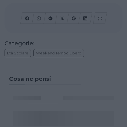
Categorie:
Età Scolare
Weekend Tempo Libero
Cosa ne pensi