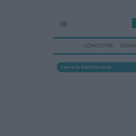
CONCEPIRE
DONN