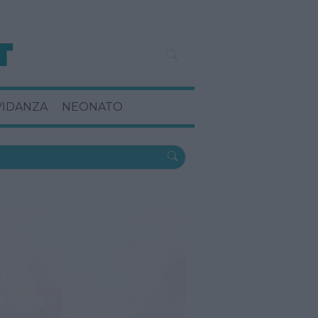
VIDANZA
NEONATO