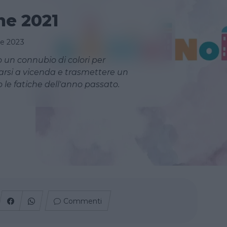
ne 2021
re 2023
o un connubio di colori per
arsi a vicenda e trasmettere un
le fatiche dell'anno passato.
Commenti