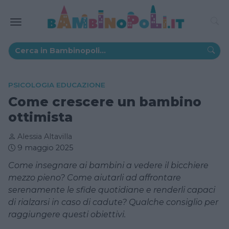
PSICOLOGIA EDUCAZIONE
Come crescere un bambino
ottimista
Alessia Altavilla
9 maggio 2025
Come insegnare ai bambini a vedere il bicchiere
mezzo pieno? Come aiutarli ad affrontare
serenamente le sfide quotidiane e renderli capaci
di rialzarsi in caso di cadute? Qualche consiglio per
raggiungere questi obiettivi.