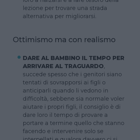
lezione per trovare una strada
alternativa per migliorarsi.
Ottimismo ma con realismo
DARE AL BAMBINO IL TEMPO PER
ARRIVARE AL TRAGUARDO
,
succede spesso che i genitori siano
tentati di sovrapporsi ai figli o
anticiparli quando li vedono in
difficoltà, sebbene sia normale voler
aiutare i propri figli, il consiglio è di
dare loro il tempo di provare a
portare a termine quello che stanno
facendo e intervenire solo se
interpellati e qualora davvero ci si