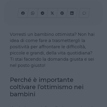
Vorresti un bambino ottimista? Non hai
idea di come fare a trasmettergli la
positività per affrontare le difficoltà,
piccole e grandi, della vita quotidiana?
Ti stai facendo la domanda giusta e sei
nel posto giusto!
Perché è importante
coltivare l’ottimismo nei
bambini