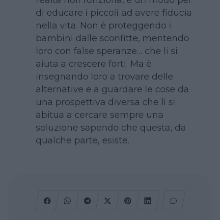
di educare i piccoli ad avere fiducia
nella vita. Non è proteggendo i
bambini dalle sconfitte, mentendo
loro con false speranze… che li si
aiuta a crescere forti. Ma è
insegnando loro a trovare delle
alternative e a guardare le cose da
una prospettiva diversa che li si
abitua a cercare sempre una
soluzione sapendo che questa, da
qualche parte, esiste.