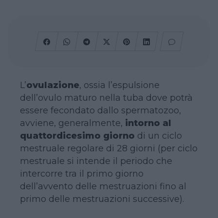
L’
ovulazione
, ossia l’espulsione
dell’ovulo maturo nella tuba dove potrà
essere fecondato dallo spermatozoo,
avviene, generalmente,
intorno al
quattordicesimo giorno
di un ciclo
mestruale regolare di 28 giorni (per ciclo
mestruale si intende il periodo che
intercorre tra il primo giorno
dell’avvento delle mestruazioni fino al
primo delle mestruazioni successive).