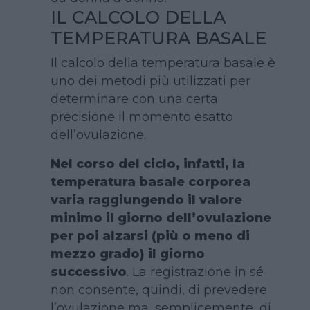
IL CALCOLO DELLA
TEMPERATURA BASALE
Il calcolo della temperatura basale è
uno dei metodi più utilizzati per
determinare con una certa
precisione il momento esatto
dell’ovulazione.
Nel corso del ciclo, infatti, la
temperatura basale corporea
varia raggiungendo il valore
minimo il giorno dell’ovulazione
per poi alzarsi (più o meno di
mezzo grado) il giorno
successivo
. La registrazione in sé
non consente, quindi, di prevedere
l’ovulazione ma, semplicemente, di