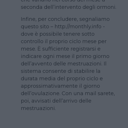
seconda dell’intervento degli ormoni.
Infine, per concludere, segnaliamo
questo sito – http://monthly.info -
dove è possibile tenere sotto
controllo il proprio ciclo mese per
mese. È sufficiente registrarsi e
indicare ogni mese il primo giorno
dell’avvento delle mestruazioni. Il
sistema consente di stabilire la
durata media del proprio ciclo e
approssimativamente il giorno
dell’ovulazione. Con una mail sarete,
poi, avvisati dell’arrivo delle
mestruazioni.