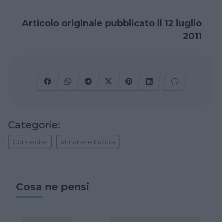
Articolo originale pubblicato il 12 luglio
2011
Categorie:
Concepire
Rimanere Incinta
Cosa ne pensi