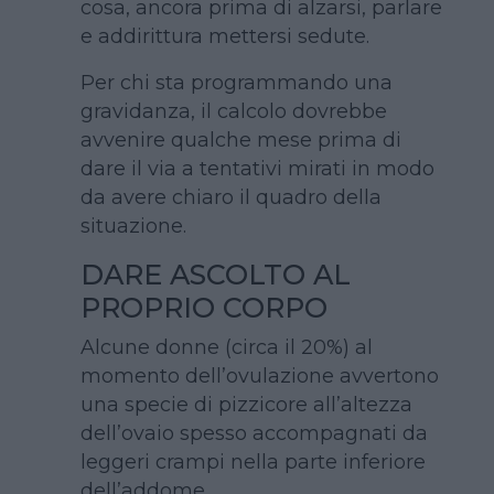
cosa, ancora prima di alzarsi, parlare
e addirittura mettersi sedute.
Per chi sta programmando una
gravidanza, il calcolo dovrebbe
avvenire qualche mese prima di
dare il via a tentativi mirati in modo
da avere chiaro il quadro della
situazione.
DARE ASCOLTO AL
PROPRIO CORPO
Alcune donne (circa il 20%) al
momento dell’ovulazione avvertono
una specie di pizzicore all’altezza
dell’ovaio spesso accompagnati da
leggeri crampi nella parte inferiore
dell’addome.