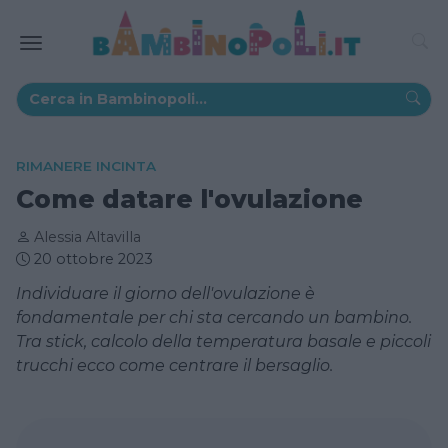
RIMANERE INCINTA
Come datare l'ovulazione
Alessia Altavilla
20 ottobre 2023
Individuare il giorno dell'ovulazione è
fondamentale per chi sta cercando un bambino.
Tra stick, calcolo della temperatura basale e piccoli
trucchi ecco come centrare il bersaglio.