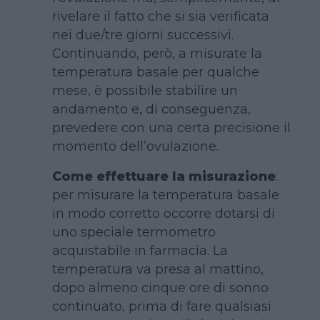
rivelare il fatto che si sia verificata
nei due/tre giorni successivi.
Continuando, però, a misurate la
temperatura basale per qualche
mese, è possibile stabilire un
andamento e, di conseguenza,
prevedere con una certa precisione il
momento dell’ovulazione.
Come effettuare la misurazione
:
per misurare la temperatura basale
in modo corretto occorre dotarsi di
uno speciale termometro
acquistabile in farmacia. La
temperatura va presa al mattino,
dopo almeno cinque ore di sonno
continuato, prima di fare qualsiasi