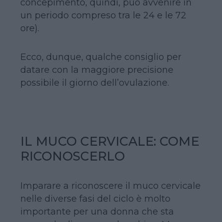
concepimento, quindi, può avvenire in
un periodo compreso tra le 24 e le 72
ore).
Ecco, dunque, qualche consiglio per
datare con la maggiore precisione
possibile il giorno dell’ovulazione.
IL MUCO CERVICALE: COME
RICONOSCERLO
Imparare a riconoscere il muco cervicale
nelle diverse fasi del ciclo è molto
importante per una donna che sta