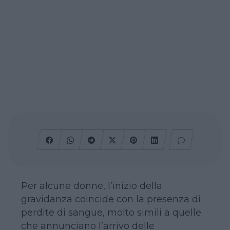
Per alcune donne, l’inizio della
gravidanza coincide con la presenza di
perdite di sangue, molto simili a quelle
che annunciano l’arrivo delle