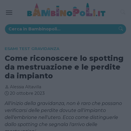
ESAMI TEST GRAVIDANZA
Come riconoscere lo spotting
da mestruazione e le perdite
da impianto
Alessia Altavilla
20 ottobre 2023
All'inizio della gravidanza, non è raro che possano
verificarsi delle perdite dovute all'impianto
dell'embrione nell'utero. Ecco come distinguerle
dallo spotting che segnala l'arrivo delle