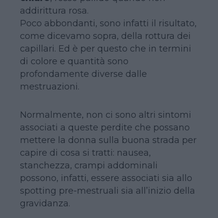
addirittura rosa.
Poco abbondanti, sono infatti il risultato,
come dicevamo sopra, della rottura dei
capillari. Ed è per questo che in termini
di colore e quantità sono
profondamente diverse dalle
mestruazioni.
Normalmente, non ci sono altri sintomi
associati a queste perdite che possano
mettere la donna sulla buona strada per
capire di cosa si tratti: nausea,
stanchezza, crampi addominali
possono, infatti, essere associati sia allo
spotting pre-mestruali sia all’inizio della
gravidanza.