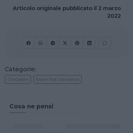
Articolo originale pubblicato il 2 marzo
2022
Categorie:
Concepire
Esami Test Gravidanza
Cosa ne pensi