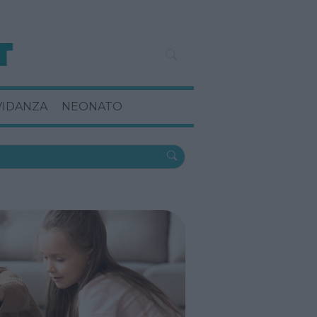
VIDANZA
NEONATO