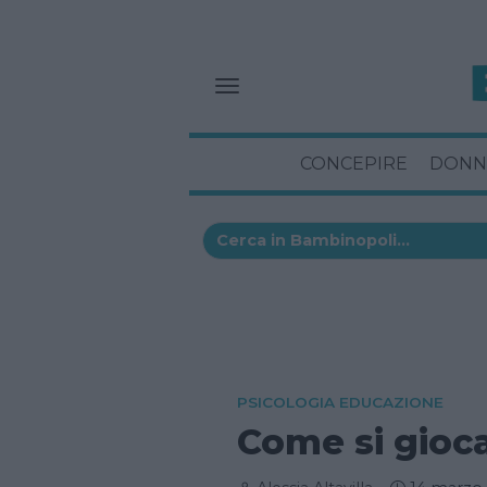
CONCEPIRE
DONN
PSICOLOGIA EDUCAZIONE
Come si gioca