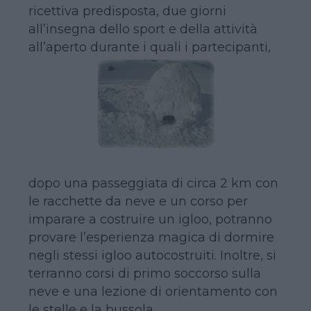
ricettiva predisposta, due giorni
all’insegna dello sport e della attività
all’aperto durante i quali i partecipanti,
dopo una passeggiata di circa 2 km con
le racchette da neve e un corso per
imparare a costruire un igloo, potranno
provare l’esperienza magica di dormire
negli stessi igloo autocostruiti. Inoltre, si
terranno corsi di primo soccorso sulla
neve e una lezione di orientamento con
le stelle e la bussola.