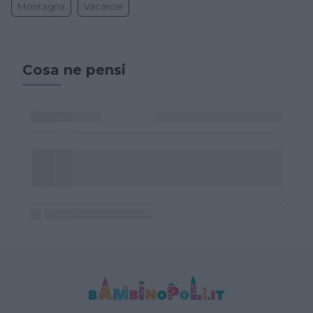
Montagna
Vacanze
Cosa ne pensi