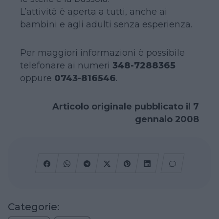
L’attività è aperta a tutti, anche ai
bambini e agli adulti senza esperienza.
Per maggiori informazioni è possibile
telefonare ai numeri
348-7288365
oppure
0743-816546
.
Articolo originale pubblicato il 7
gennaio 2008
Categorie: