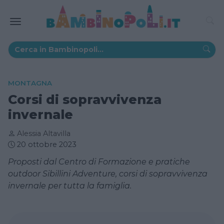
MONTAGNA
Corsi di sopravvivenza
invernale
Alessia Altavilla
20 ottobre 2023
Proposti dal Centro di Formazione e pratiche
outdoor Sibillini Adventure, corsi di sopravvivenza
invernale per tutta la famiglia.