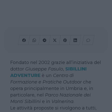
Fondato nel 2002 grazie all’iniziativa del
dottor
Giuseppe Fasulo
,
SIBILLINI
ADVENTURE
è un
Centro di
Formazione e Pratiche Outdoor
che
opera principalmente in Umbria e, in
particolare, nel
Parco Nazionale dei
Monti Sibillini
e in
Valnerina
.
Le attività proposte si rivolgono a tutti,