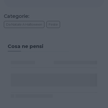
Categorie:
Da Natale A Halloween
Feste
Cosa ne pensi