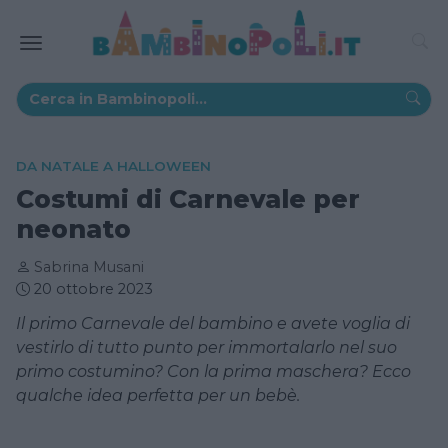
DA NATALE A HALLOWEEN
Costumi di Carnevale per
neonato
Sabrina Musani
20 ottobre 2023
Il primo Carnevale del bambino e avete voglia di
vestirlo di tutto punto per immortalarlo nel suo
primo costumino? Con la prima maschera? Ecco
qualche idea perfetta per un bebè.