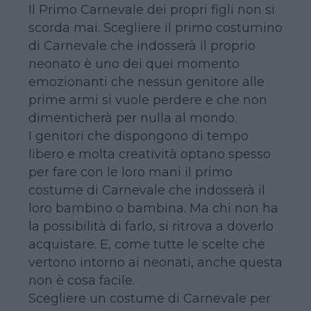
Il Primo Carnevale dei propri figli non si
scorda mai. Scegliere il primo costumino
di Carnevale che indosserà il proprio
neonato è uno dei quei momento
emozionanti che nessun genitore alle
prime armi si vuole perdere e che non
dimenticherà per nulla al mondo.
I genitori che dispongono di tempo
libero e molta creatività optano spesso
per fare con le loro mani il primo
costume di Carnevale che indosserà il
loro bambino o bambina. Ma chi non ha
la possibilità di farlo, si ritrova a doverlo
acquistare. E, come tutte le scelte che
vertono intorno ai neonati, anche questa
non è cosa facile.
Scegliere un costume di Carnevale per