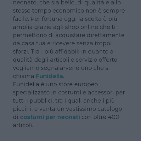
neonato, che sia bello, di qualità e allo
stesso tempo economico non è sempre
facile. Per fortuna oggi la scelta è più
amplia grazie agli shop online che ti
permettono di acquistare direttamente
da casa tua e ricevere senza troppi
sforzi. Tra i più affidabili in quanto a
qualità degli articoli e servizio offerto,
vogliamo segnalarvene uno che si
chiama
Funidelia
.
Funidelia è uno store europeo
specializzato in costumi e accessori per
tutti i pubblici, tra i quali anche i più
piccini, e vanta un vastissimo catalogo
di
costumi per neonati
con oltre 400
articoli.