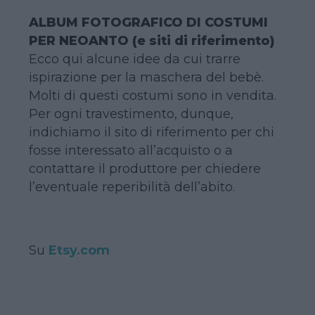
ALBUM FOTOGRAFICO DI COSTUMI
PER NEOANTO (e siti di riferimento)
Ecco qui alcune idee da cui trarre
ispirazione per la maschera del bebè.
Molti di questi costumi sono in vendita.
Per ogni travestimento, dunque,
indichiamo il sito di riferimento per chi
fosse interessato all’acquisto o a
contattare il produttore per chiedere
l’eventuale reperibilità dell’abito.
Su
Etsy.com