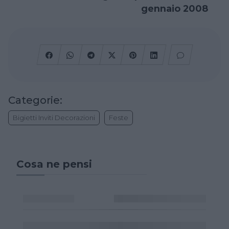
gennaio 2008
Categorie:
Bigietti Inviti Decorazioni
Feste
Cosa ne pensi