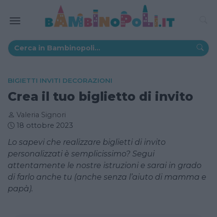
BIGIETTI INVITI DECORAZIONI
Crea il tuo biglietto di invito
Valeria Signori
18 ottobre 2023
Lo sapevi che realizzare biglietti di invito
personalizzati è semplicissimo? Segui
attentamente le nostre istruzioni e sarai in grado
di farlo anche tu (anche senza l’aiuto di mamma e
papà).