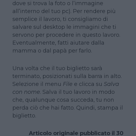
dove si trova la foto o l’immagine
all’interno del tuo pc). Per rendere più
semplice il lavoro, ti consigliamo di
salvare sul desktop le immagini che ti
servono per procedere in questo lavoro.
Eventualmente, fatti aiutare dalla
mamma o dal papà per farlo.
Una volta che il tuo biglietto sarà
terminato, posizionati sulla barra in alto.
Selezione il menu
File
e clicca su
Salva
con nome
. Salva il tuo lavoro in modo
che, qualunque cosa succeda, tu non
perda ciò che hai fatto. Quindi, stampa il
biglietto.
Articolo originale pubblicato il 30