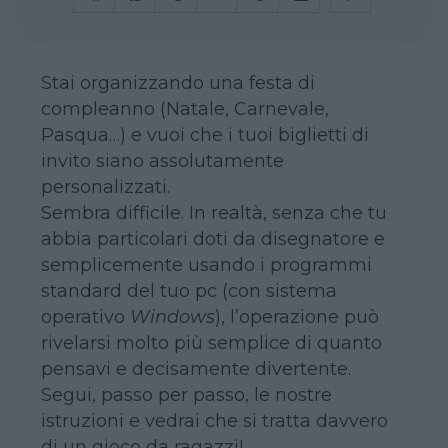
Stai organizzando una festa di
compleanno (Natale, Carnevale,
Pasqua…) e vuoi che i tuoi biglietti di
invito siano assolutamente
personalizzati.
Sembra difficile. In realtà, senza che tu
abbia particolari doti da disegnatore e
semplicemente usando i programmi
standard del tuo pc (con sistema
operativo
Windows
), l’operazione può
rivelarsi molto più semplice di quanto
pensavi e decisamente divertente.
Segui, passo per passo, le nostre
istruzioni e vedrai che si tratta davvero
di un gioco da ragazzi!