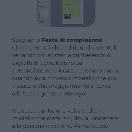
Scegliamo
Festa di compleanno
.
Clicca e vedrai che nel riquadro centrale
verranno visualizzati alcuni esempi di
biglietti di compleanno da
personalizzare. Clicca su ciascuno fino a
quando avrai trovato il modello che più
ti piace e che maggiormente si confà
alle tue esigenze e prosegui.
A questo punto, una volta scelto il
modello che preferisci, dovrai procedere
alla personalizzazione. Per farlo, devi