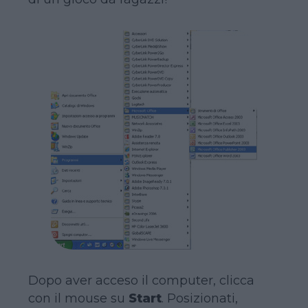
Dopo aver acceso il computer, clicca
con il mouse su
Start
. Posizionati,