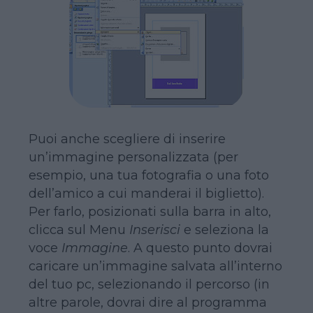
Puoi anche scegliere di inserire
un’immagine personalizzata (per
esempio, una tua fotografia o una foto
dell’amico a cui manderai il biglietto).
Per farlo, posizionati sulla barra in alto,
clicca sul Menu
Inserisci
e seleziona la
voce
Immagine
. A questo punto dovrai
caricare un’immagine salvata all’interno
del tuo pc, selezionando il percorso (in
altre parole, dovrai dire al programma