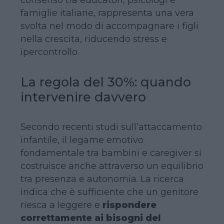
famiglie italiane, rappresenta una vera
svolta nel modo di accompagnare i figli
nella crescita, riducendo stress e
ipercontrollo.
La regola del 30%: quando
intervenire davvero
Secondo recenti studi sull’attaccamento
infantile, il legame emotivo
fondamentale tra bambini e caregiver si
costruisce anche attraverso un equilibrio
tra presenza e autonomia. La ricerca
indica che è sufficiente che un genitore
riesca a leggere e
rispondere
correttamente ai bisogni del