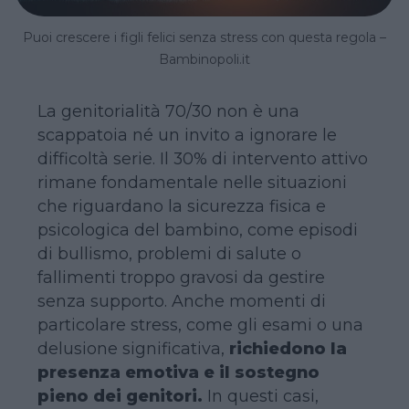
Puoi crescere i figli felici senza stress con questa regola –
Bambinopoli.it
La genitorialità 70/30 non è una
scappatoia né un invito a ignorare le
difficoltà serie. Il 30% di intervento attivo
rimane fondamentale nelle situazioni
che riguardano la sicurezza fisica e
psicologica del bambino, come episodi
di bullismo, problemi di salute o
fallimenti troppo gravosi da gestire
senza supporto. Anche momenti di
particolare stress, come gli esami o una
delusione significativa,
richiedono la
presenza emotiva e il sostegno
pieno dei genitori.
In questi casi,