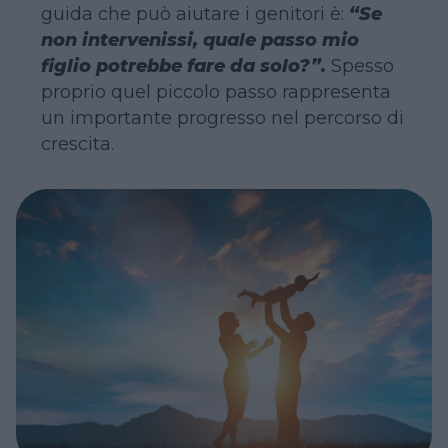
guida che può aiutare i genitori è:
“Se
non intervenissi, quale passo mio
figlio potrebbe fare da solo?”.
Spesso
proprio quel piccolo passo rappresenta
un importante progresso nel percorso di
crescita.