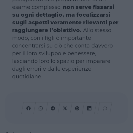
esame complesso:
non serve fissarsi
su ogni dettaglio, ma focalizzarsi
sugli aspetti veramente rilevanti per
raggiungere l’obiettivo.
Allo stesso
modo, con i figli è importante
concentrarsi su ciò che conta davvero
per il loro sviluppo e benessere,
lasciando loro lo spazio per imparare
dagli errori e dalle esperienze
quotidiane.