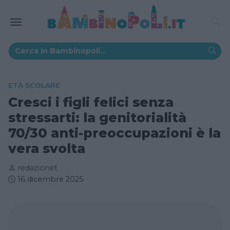
ETÀ SCOLARE
Cresci i figli felici senza
stressarti: la genitorialità
70/30 anti-preoccupazioni è la
vera svolta
redazionet
16 dicembre 2025