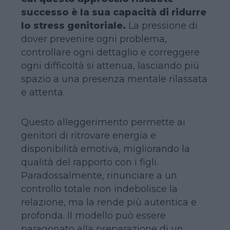
successo è la sua capacità di ridurre
lo stress genitoriale.
La pressione di
dover prevenire ogni problema,
controllare ogni dettaglio e correggere
ogni difficoltà si attenua, lasciando più
spazio a una presenza mentale rilassata
e attenta.
Questo alleggerimento permette ai
genitori di ritrovare energia e
disponibilità emotiva, migliorando la
qualità del rapporto con i figli.
Paradossalmente, rinunciare a un
controllo totale non indebolisce la
relazione, ma la rende più autentica e
profonda. Il modello può essere
paragonato alla preparazione di un