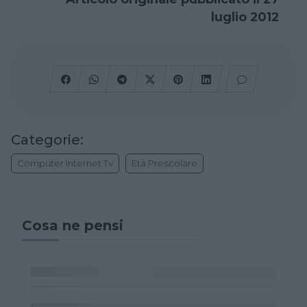
luglio 2012
Categorie:
Computer Internet Tv
Età Prescolare
Cosa ne pensi