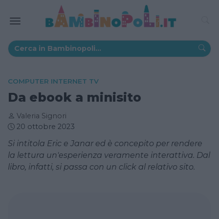
COMPUTER INTERNET TV
Da ebook a minisito
Valeria Signori
20 ottobre 2023
Si intitola Eric e Janar ed è concepito per rendere
la lettura un'esperienza veramente interattiva. Dal
libro, infatti, si passa con un click al relativo sito.