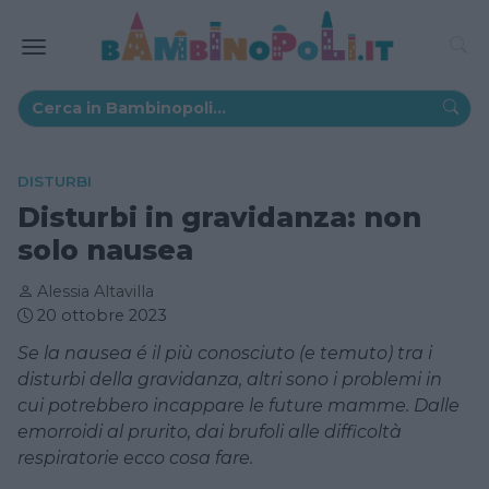
DISTURBI
Disturbi in gravidanza: non
solo nausea
Alessia Altavilla
20 ottobre 2023
Se la nausea é il più conosciuto (e temuto) tra i
disturbi della gravidanza, altri sono i problemi in
cui potrebbero incappare le future mamme. Dalle
emorroidi al prurito, dai brufoli alle difficoltà
respiratorie ecco cosa fare.