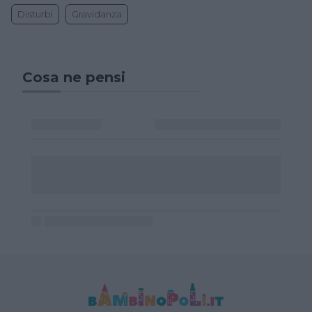
Disturbi
Gravidanza
Cosa ne pensi