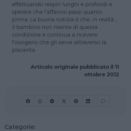
effettuando respiri lunghi e profondi e
sperare che l’affanno passi quanto
prima. La buona notizia é che, in realtà ,
il bambino non risente di questa
condizione e continua a ricevere
l’ossigeno che gli serve attraverso la
placenta.
Articolo originale pubblicato il 11
ottobre 2012
Categorie: