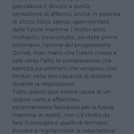
gravidanza é dovuto a quella
sensazione di affanno, anche in assenza
di sforzo fisico, spesso sperimentato
dalle future mamme. I motivi sono
molteplici. Innanzitutto, sin dalle prime
settimane, l’azione del progesterone.
Quindi, man mano che l’utero cresce e
sale verso l’alto, la compressione che
esercita sui polmoni che vengono, così,
limitati nella loro capacità di dilatarsi
durante la respirazione.
Tutto questo può essere causa di un
respiro corto e affannoso,
estremamente fastidioso per la futura
mamma. In realtà , non c’é molto da
fare. Il consiglio é quello di fermarsi,
provare a regolarizzare la respirazione