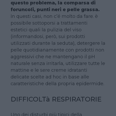
questo problema, la comparsa di
foruncoli, punti neri e pelle grassa.
In questi casi, non c’é molto da fare. è
possibile sottoporsi a trattamenti
estetici quali la pulizia del viso
(informandosi, però, sui prodotti
utilizzati durante la seduta), detergere la
pelle quotidianamente con prodotti non
aggressivi che ne mantengano il pH
naturale senza irritarla, utilizzare tutte le
mattine e le sere creme idratanti
delicate scelte ad hoc in base alle
caratteristiche della propria epidermide.
DIFFICOLTà RESPIRATORIE
Uno dei disturbi più tipici della