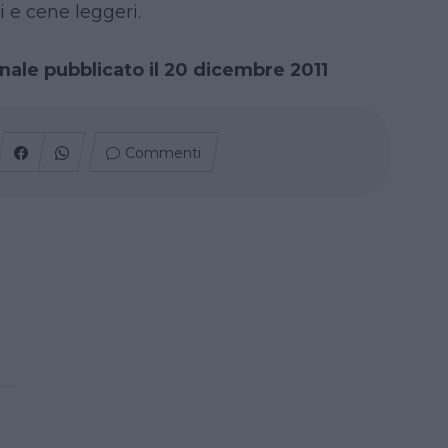
i e cene leggeri.
inale pubblicato il 20 dicembre 2011
Commenti