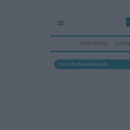
CONCEPIRE
DONN