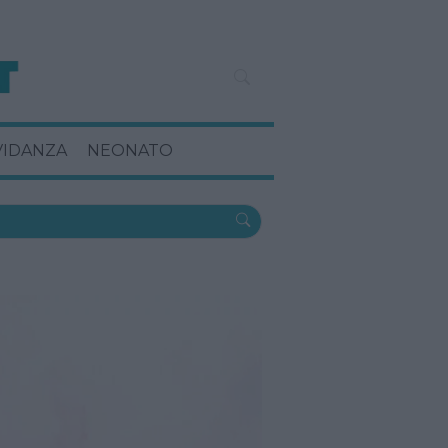
VIDANZA
NEONATO