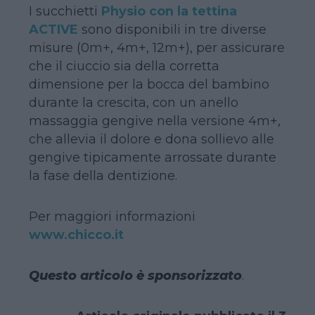
I succhietti
Physio con la tettina
ACTIVE
sono disponibili in tre diverse
misure (0m+, 4m+, 12m+), per assicurare
che il ciuccio sia della corretta
dimensione per la bocca del bambino
durante la crescita, con un anello
massaggia gengive nella versione 4m+,
che allevia il dolore e dona sollievo alle
gengive tipicamente arrossate durante
la fase della dentizione.
Per maggiori informazioni
www.chicco.it
Questo articolo è sponsorizzato
.