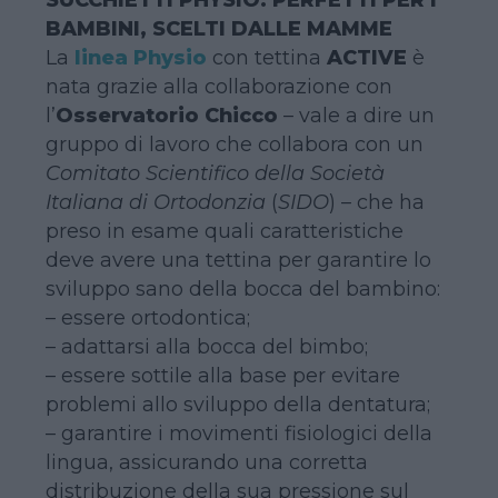
BAMBINI, SCELTI DALLE MAMME
La
linea Physio
con tettina
ACTIVE
è
nata grazie alla collaborazione con
l’
Osservatorio Chicco
– vale a dire un
gruppo di lavoro che collabora con un
Comitato Scientifico della Società
Italiana di Ortodonzia
(
SIDO
) – che ha
preso in esame quali caratteristiche
deve avere una tettina per garantire lo
sviluppo sano della bocca del bambino:
– essere ortodontica;
– adattarsi alla bocca del bimbo;
– essere sottile alla base per evitare
problemi allo sviluppo della dentatura;
– garantire i movimenti fisiologici della
lingua, assicurando una corretta
distribuzione della sua pressione sul