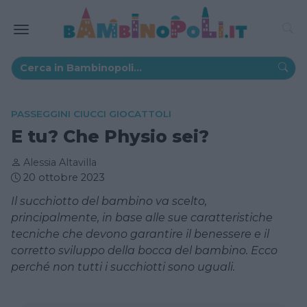
PASSEGGINI CIUCCI GIOCATTOLI
E tu? Che Physio sei?
Alessia Altavilla
20 ottobre 2023
Il succhiotto del bambino va scelto,
principalmente, in base alle sue caratteristiche
tecniche che devono garantire il benessere e il
corretto sviluppo della bocca del bambino. Ecco
perché non tutti i succhiotti sono uguali.