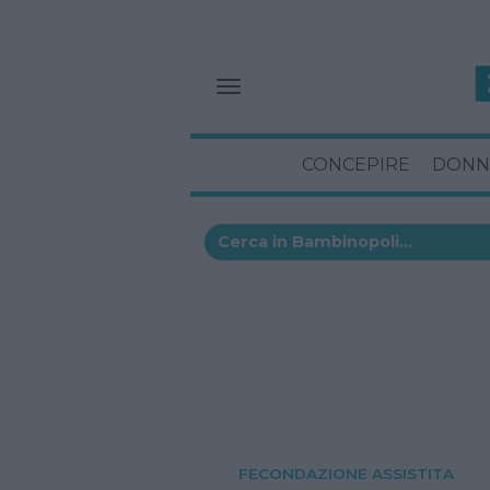
CONCEPIRE
DONN
FECONDAZIONE ASSISTITA