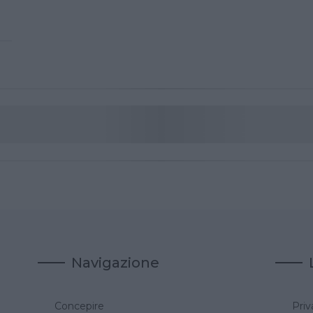
Navigazione
Concepire
Priv