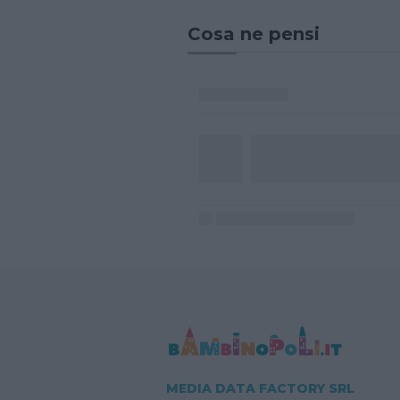
Cosa ne pensi
MEDIA DATA FACTORY SRL