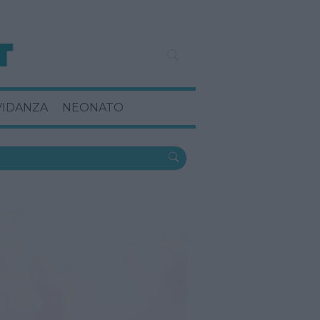
VIDANZA
NEONATO